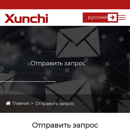
русский
Отправить запрос
Главная
Отправить запрос
Отправить запрос