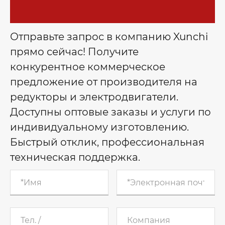
Отправьте запрос в компанию Xunchi
прямо сейчас! Получите
конкурентное коммерческое
предложение от производителя на
редукторы и электродвигатели.
Доступны оптовые заказы и услуги по
индивидуальному изготовлению.
Быстрый отклик, профессиональная
техническая поддержка.