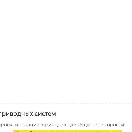
приводных систем
роектированию приводов, где Редуктор скорости