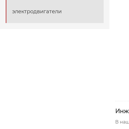
электродвигатели
Инж
В наш