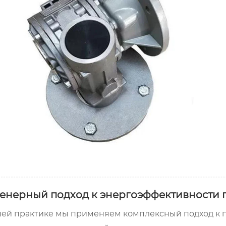
енерный подход к энергоэффективности 
ей практике мы применяем комплексный подход к п