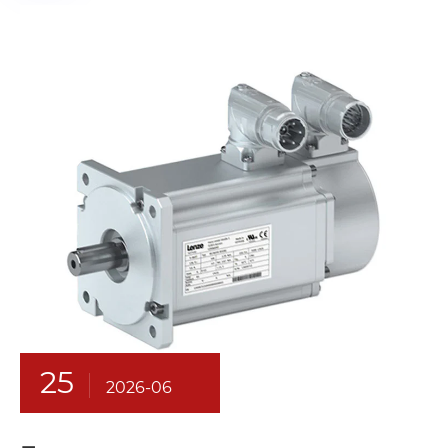
25
2026-06