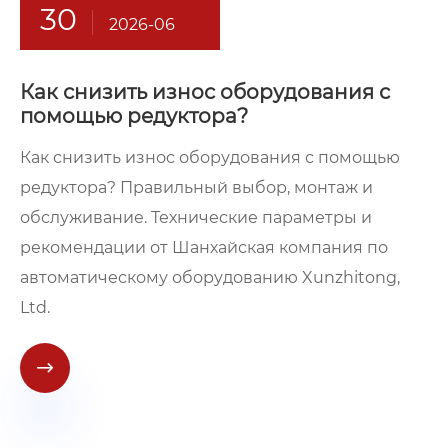
30
2026-06
Как снизить износ оборудования с
помощью редуктора?
Как снизить износ оборудования с помощью
редуктора? Правильный выбор, монтаж и
обслуживание. Технические параметры и
рекомендации от Шанхайская компания по
автоматическому оборудованию Xunzhitong,
Ltd.
