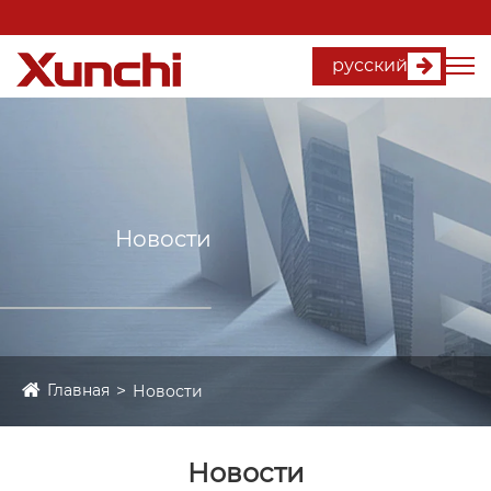
русский
Новости
Главная
Новости
Новости