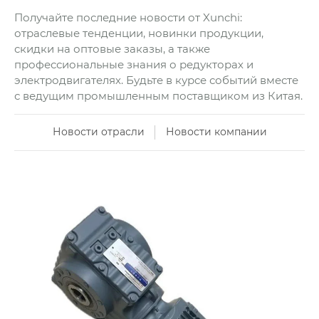
Получайте последние новости от Xunchi:
отраслевые тенденции, новинки продукции,
скидки на оптовые заказы, а также
профессиональные знания о редукторах и
электродвигателях. Будьте в курсе событий вместе
с ведущим промышленным поставщиком из Китая.
Новости отрасли
Новости компании