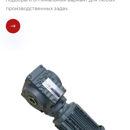
производственных задач.
