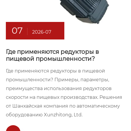
07
2026-07
Где применяются редукторы в
пищевой промышленности?
Где применяются редукторы в пищевой
промышленности? Примеры, параметры,
преимущества использования редукторов
скорости на пищевых производствах. Решения
от Шанхайская компания по автоматическому
оборудованию Xunzhitong, Ltd.