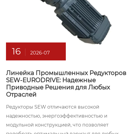
16
2026-07
Линейка Промышленных Редукторов
SEW-EURODRIVE: Надежные
Приводные Решения для Любых
Отраслей
Редукторы SEW отличаются высокой
надежностью, энергоэффективностью и
модульной конструкцией, что позволяет
подобрать оптимальный вариант для любых