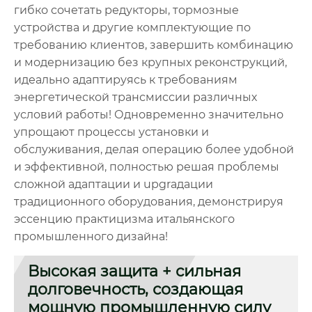
гибко сочетать редукторы, тормозные
устройства и другие комплектующие по
требованию клиентов, завершить комбинацию
и модернизацию без крупных реконструкций,
идеально адаптируясь к требованиям
энергетической трансмиссии различных
условий работы! Одновременно значительно
упрощают процессы установки и
обслуживания, делая операцию более удобной
и эффективной, полностью решая проблемы
сложной адаптации и upgrадации
традиционного оборудования, демонстрируя
эссенцию практицизма итальянского
промышленного дизайна!
Высокая защита + сильная
долговечность, создающая
мощную промышленную силу