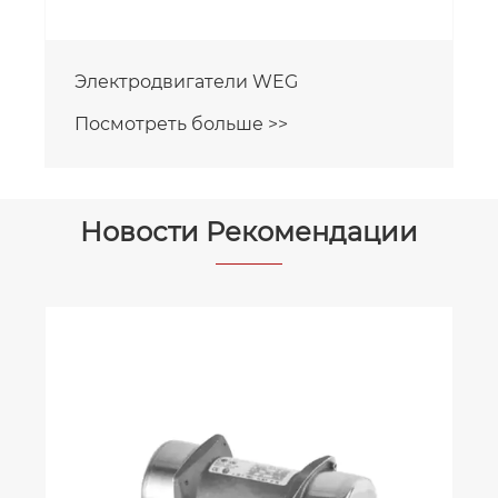
Электродвигатели VEM
Посмотреть больше >>
Новости Рекомендации