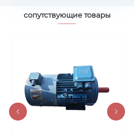
сопутствующие товары

