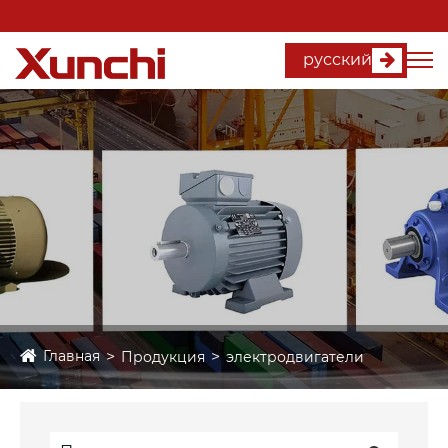
русский
Главная
Продукция
электродвигатели