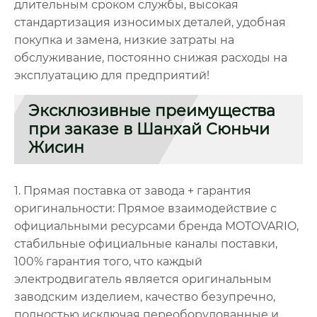
длительным сроком службы, высокая
стандартизация износимых деталей, удобная
покупка и замена, низкие затраты на
обслуживание, постоянно снижая расходы на
эксплуатацию для предприятий!
Эксклюзивные преимущества
при заказе в Шанхай Сюньчи
Жисин
1. Прямая поставка от завода + гарантия
оригинальности: Прямое взаимодействие с
официальными ресурсами бренда MOTOVARIO,
стабильные официальные каналы поставки,
100% гарантия того, что каждый
электродвигатель является оригинальным
заводским изделием, качество безупречно,
полностью исключая переоборудованные и