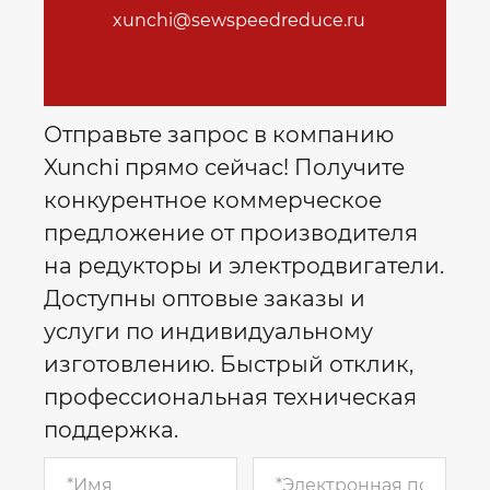
xunchi@sewspeedreduce.ru
Отправьте запрос в компанию
Xunchi прямо сейчас! Получите
конкурентное коммерческое
предложение от производителя
на редукторы и электродвигатели.
Доступны оптовые заказы и
услуги по индивидуальному
изготовлению. Быстрый отклик,
профессиональная техническая
поддержка.