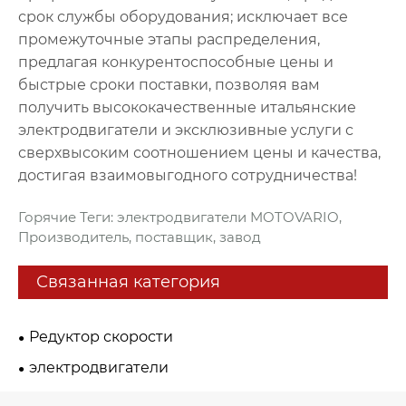
срок службы оборудования; исключает все
промежуточные этапы распределения,
предлагая конкурентоспособные цены и
быстрые сроки поставки, позволяя вам
получить высококачественные итальянские
электродвигатели и эксклюзивные услуги с
сверхвысоким соотношением цены и качества,
достигая взаимовыгодного сотрудничества!
Горячие Теги: электродвигатели MOTOVARIO,
Производитель, поставщик, завод
Связанная категория
Редуктор скорости
электродвигатели