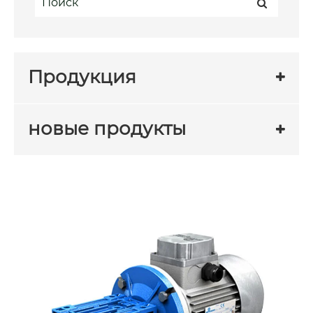
Продукция
новые продукты