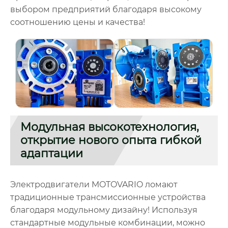
выбором предприятий благодаря высокому
соотношению цены и качества!
Модульная высокотехнология,
открытие нового опыта гибкой
адаптации
Электродвигатели MOTOVARIO ломают
традиционные трансмиссионные устройства
благодаря модульному дизайну! Используя
стандартные модульные комбинации, можно