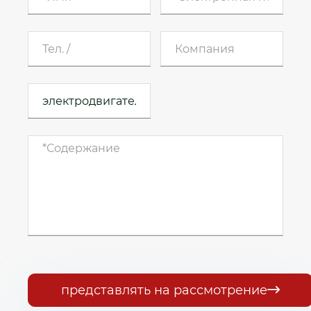
представлять на рассмотрение
