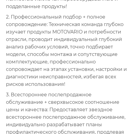
подделанные продукты!
2. Профессиональный подбор + полное
сопровождение: Техническая команда глубоко
изучает продукты MOTOVARIO и потребности
отрасли, проводит индивидуальный глубокий
анализ рабочих условий, точно подбирает
модели, способы монтажа и сопутствующие
комплектующие, профессионально
сопровождает на этапах установки, настройки и
диагностики неисправностей, избегая всех
рисков использования!
3. Всестороннее послепродажное
обслуживание + сверхвысокое соотношение
цены и качества: Предоставляет звездное
всестороннее послепродажное обслуживание,
индивидуально разрабатывает планы
профилактического обслуживания, продлевая