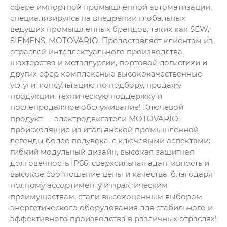
сфере импортной промышленной автоматизации,
специализируясь на внедрении глобальных
ведущих промышленных брендов, таких как SEW,
SIEMENS, MOTOVARIO. Предоставляет клиентам из
отраслей интеллектуального производства,
шахтерства и металлургии, портовой логистики и
других сфер комплексные высококачественные
услуги: консультацию по подбору, продажу
продукции, техническую поддержку и
послепродажное обслуживание! Ключевой
продукт — электродвигатели MOTOVARIO,
происходящие из итальянской промышленной
легенды более полувека, с ключевыми аспектами:
гибкий модульный дизайн, высокая защитная
долговечность IP66, сверхсильная адаптивность и
высокое соотношение цены и качества, благодаря
полному ассортименту и практическим
преимуществам, стали высокоценным выбором
энергетического оборудования для стабильного и
эффективного производства в различных отраслях!