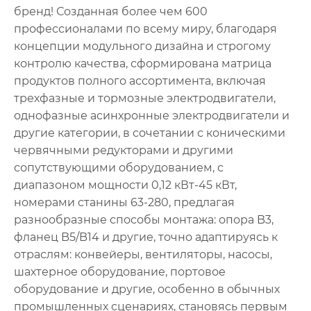
бренд! Созданная более чем 600
профессионалами по всему миру, благодаря
концепции модульного дизайна и строгому
контролю качества, сформирована матрица
продуктов полного ассортимента, включая
трехфазные и тормозные электродвигатели,
однофазные асинхронные электродвигатели и
другие категории, в сочетании с коническими
червячными редукторами и другими
сопутствующими оборудованием, с
диапазоном мощности 0,12 кВт-45 кВт,
номерами станины 63-280, предлагая
разнообразные способы монтажа: опора B3,
фланец B5/B14 и другие, точно адаптируясь к
отраслям: конвейеры, вентиляторы, насосы,
шахтерное оборудование, портовое
оборудование и другие, особенно в обычных
промышленных сценариях, становясь первым