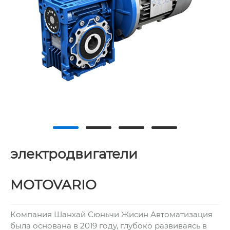
электродвигатели
MOTOVARIO
Компания Шанхай Сюньчи Жисин Автоматизация
была основана в 2019 году, глубоко развиваясь в