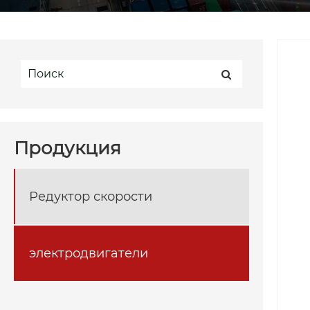
Продукция
Редуктор скорости
электродвигатели