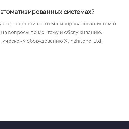
 автоматизированных системах?
ктор скорости в автоматизированных системах.
ы на вопросы по монтажу и обслуживанию.
ическому оборудованию Xunzhitong, Ltd.