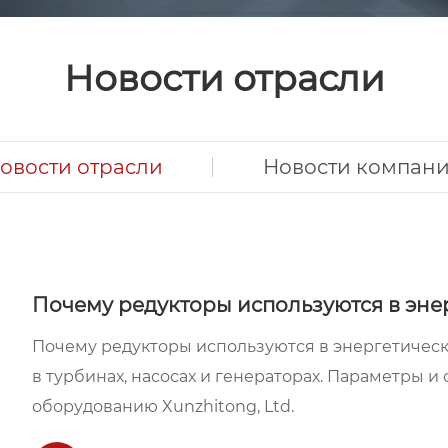
Новости отрасли
овости отрасли
Новости компан
Почему редукторы используются в эне
Почему редукторы используются в энергетическ
в турбинах, насосах и генераторах. Параметры 
оборудованию Xunzhitong, Ltd.