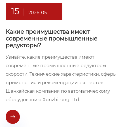
15
2026-05
Какие преимущества имеют
современные промышленные
редукторы?
Узнайте, какие преимущества имеют
современные промышленные редукторы
скорости. Технические характеристики, сферы
применения и рекомендации экспертов
Шанхайская компания по автоматическому
оборудованию Xunzhitong, Ltd.
