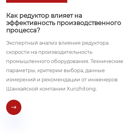
Как редуктор влияет на
эффективность производственного
процесса?
Экспертный анализ влияния редуктора
скорости на производительность
промышленного оборудования. Технические
параметры, критерии выбора, данные
измерений и рекомендации от инженеров
Шанхайской компании Xunzhitong.
