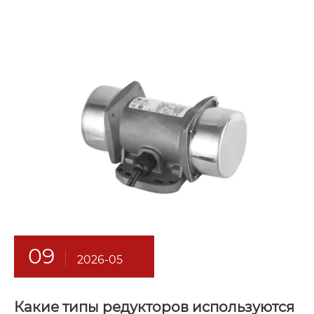
09
2026-05
Какие типы редукторов используются