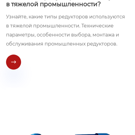
в тяжелой промышленности?
Узнайте, какие типы редукторов используются
в тяжелой промышленности. Технические
параметры, особенности выбора, монтажа и
обслуживания промышленных редукторов.
