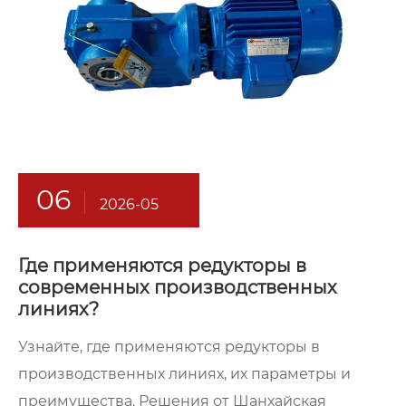
06
2026-05
Где применяются редукторы в
современных производственных
линиях?
Узнайте, где применяются редукторы в
производственных линиях, их параметры и
преимущества. Решения от Шанхайская