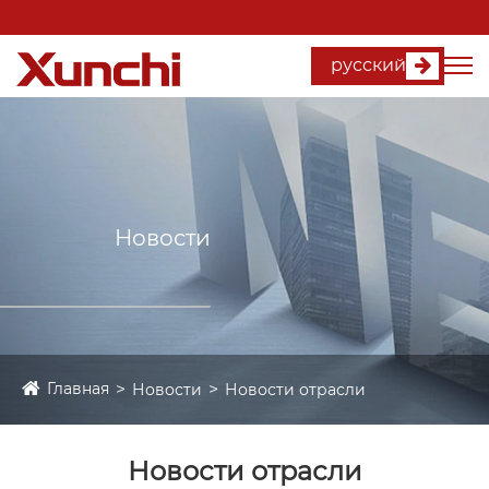
русский
Новости
Главная
Новости
Новости отрасли
Новости отрасли