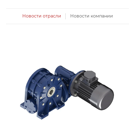
Новости отрасли
Новости компании