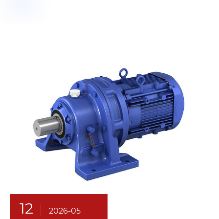
12
2026-05