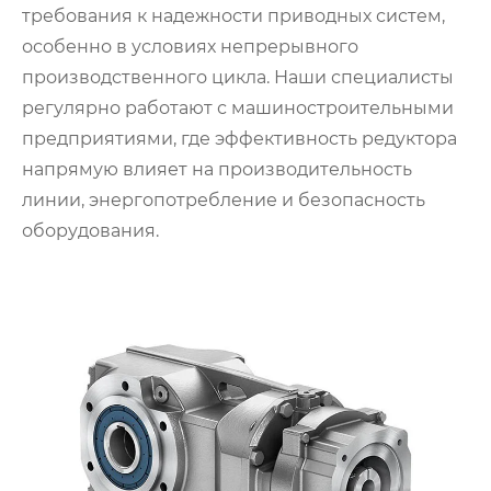
требования к надежности приводных систем,
особенно в условиях непрерывного
производственного цикла. Наши специалисты
регулярно работают с машиностроительными
предприятиями, где эффективность редуктора
напрямую влияет на производительность
линии, энергопотребление и безопасность
оборудования.