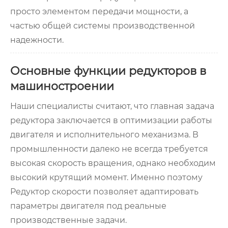
просто элементом передачи мощности, а
частью общей системы производственной
надежности.
Основные функции редукторов в
машиностроении
Наши специалисты считают, что главная задача
редуктора заключается в оптимизации работы
двигателя и исполнительного механизма. В
промышленности далеко не всегда требуется
высокая скорость вращения, однако необходим
высокий крутящий момент. Именно поэтому
Редуктор скорости позволяет адаптировать
параметры двигателя под реальные
производственные задачи.