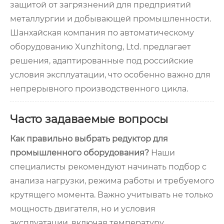
защитой от загрязнений для предприятий
металлургии и добывающей промышленности.
Шанхайская компания по автоматическому
оборудованию Xunzhitong, Ltd. предлагает
решения, адаптированные под российские
условия эксплуатации, что особенно важно для
непрерывного производственного цикла.
Часто задаваемые вопросы
Как правильно выбрать редуктор для
промышленного оборудования?
Наши
специалисты рекомендуют начинать подбор с
анализа нагрузки, режима работы и требуемого
крутящего момента. Важно учитывать не только
мощность двигателя, но и условия
эксплуатации, включая температуру