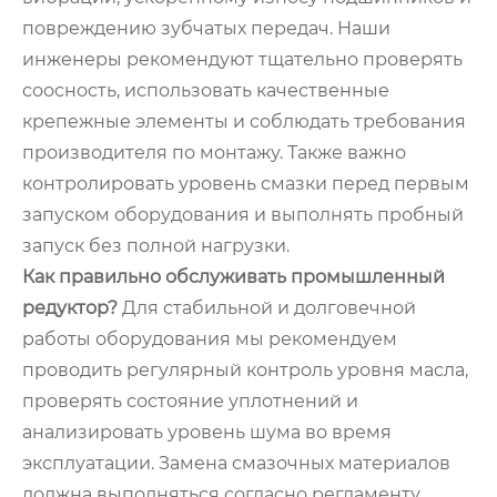
повреждению зубчатых передач. Наши
инженеры рекомендуют тщательно проверять
соосность, использовать качественные
крепежные элементы и соблюдать требования
производителя по монтажу. Также важно
контролировать уровень смазки перед первым
запуском оборудования и выполнять пробный
запуск без полной нагрузки.
Как правильно обслуживать промышленный
редуктор?
Для стабильной и долговечной
работы оборудования мы рекомендуем
проводить регулярный контроль уровня масла,
проверять состояние уплотнений и
анализировать уровень шума во время
эксплуатации. Замена смазочных материалов
должна выполняться согласно регламенту