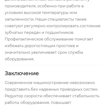
производителя, особенно при работе в
условиях высокой температуры или
запыленности. Наши специалисты также
советуют регулярно контролировать состояние
зубчатых передач и подшипников.
Профилактическое обслуживание помогает
избежать дорогостоящих простоев и
значительно увеличивает срок службы
оборудования.
Заключение
Современное машиностроение невозможно
представить без надежных приводных систем.
Редуктор скорости обеспечивает стабильность
работы оборудования, повышает