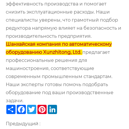
эффективность производства и помогает
снизить эксплуатационные расходы. Наши
специалисты уверены, что грамотный подбор
редуктора напрямую влияет на безопасность и
производительность предприятия.
Шанхайская компания по автоматическому
оборудованию Xunzhitong, Ltd.
предлагает
профессиональные решения для
машиностроения, соответствующие
современным промышленным стандартам.
Наши эксперты готовы помочь подобрать
оборудование под ваши производственные
задачи.
Share
Facebook
Twitter
Pinterest
LinkedIn
Предыдущий :