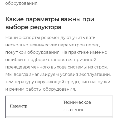
оборудования.
Какие параметры важны при
выборе редуктора
Наши эксперты рекомендуют учитывать
несколько технических параметров перед
покупкой оборудования. На практике именно
ошибки в подборе становятся причиной
преждевременного выхода системы из строя.
Мы всегда анализируем условия эксплуатации,
температуру окружающей среды, тип нагрузки
и режим работы оборудования.
Техническое
Параметр
значение