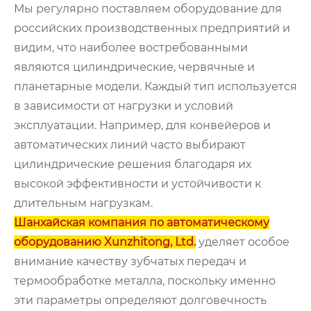
Мы регулярно поставляем оборудование для
российских производственных предприятий и
видим, что наиболее востребованными
являются цилиндрические, червячные и
планетарные модели. Каждый тип используется
в зависимости от нагрузки и условий
эксплуатации. Например, для конвейеров и
автоматических линий часто выбирают
цилиндрические решения благодаря их
высокой эффективности и устойчивости к
длительным нагрузкам.
Шанхайская компания по автоматическому
оборудованию Xunzhitong, Ltd.
уделяет особое
внимание качеству зубчатых передач и
термообработке металла, поскольку именно
эти параметры определяют долговечность