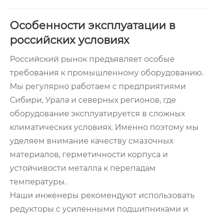
Особенности эксплуатации в
российских условиях
Российский рынок предъявляет особые
требования к промышленному оборудованию.
Мы регулярно работаем с предприятиями
Сибири, Урала и северных регионов, где
оборудование эксплуатируется в сложных
климатических условиях. Именно поэтому мы
уделяем внимание качеству смазочных
материалов, герметичности корпуса и
устойчивости металла к перепадам
температуры.
Наши инженеры рекомендуют использовать
редукторы с усиленными подшипниками и