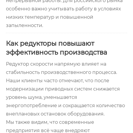
непрерывной работы. Для российского рынка
особенно важно учитывать работу в условиях
низких температур и повышенной
запыленности.
Как редукторы повышают
эффективность производства
Редуктор скорости напрямую влияет на
стабильность производственного процесса.
Наши клиенты часто отмечают, что после
модернизации приводных систем снижается
уровень шума, уменьшается
энергопотребление и сокращается количество
внеплановых остановок оборудования.
Мы также видим, что современные
предприятия всё чаще внедряют