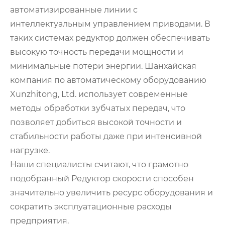
автоматизированные линии с
интеллектуальным управлением приводами. В
таких системах редуктор должен обеспечивать
высокую точность передачи мощности и
минимальные потери энергии. Шанхайская
компания по автоматическому оборудованию
Xunzhitong, Ltd. использует современные
методы обработки зубчатых передач, что
позволяет добиться высокой точности и
стабильности работы даже при интенсивной
нагрузке.
Наши специалисты считают, что грамотно
подобранный Редуктор скорости способен
значительно увеличить ресурс оборудования и
сократить эксплуатационные расходы
предприятия.