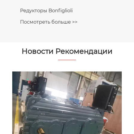
электродвигатели NORD
Посмотреть больше >>
Новости Рекомендации