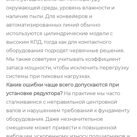
окружающей среды, уровень влажности и
наличие пыли. Для конвейеров и
автоматизированных линий обычно
используются цилиндрические модели с
высоким КПД, тогда как для компактного
оборудования подходят червячные решения.
Мы также советуем учитывать коэффициент
запаса мощности, чтобы исключить перегрузку
системы при пиковых нагрузках.
Какие ошибки чаще всего допускаются при
установке редуктора?
На практике мы часто
сталкиваемся с неправильной центровкой
валов и нарушением требований к фундаменту
оборудования. Даже незначительное
смещение может привести к повышенной
вибрации, ускоренному износу подшипников и