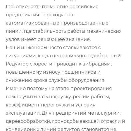
Ltd. отмечает, что многие российские
предприятия переходят на
автоматизированные производственные
линии, где стабильность работы механических
узлов имеет решающее значение.
Наши инженеры часто сталкиваются с
ситуациями, когда неправильно подобранный
Редуктор скорости приводит к вибрациям,
повышенному износу подшипников и
снижению срока службы оборудования.
Именно поэтому на этапе проектирования
важно учитывать нагрузку, режим работы,
коэффициент перегрузки и условия
эксплуатации. Для предприятий металлургии,
деревообработки, горнодобывающей отрасли и
конвейерных линий редуктор становится не