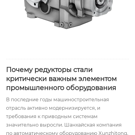
Почему редукторы стали
критически важным элементом
промышленного оборудования
В последние годы машиностроительная
отрасль активно модернизируется, и
требования к приводным системам
значительно выросли. Шанхайская компания
по автоматическому оборудованию Xunzhitong,