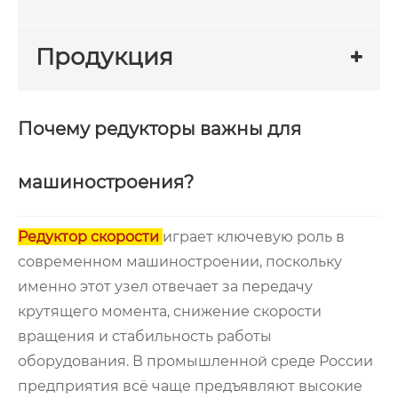
Продукция
Почему редукторы важны для
машиностроения?
Редуктор скорости
играет ключевую роль в
современном машиностроении, поскольку
именно этот узел отвечает за передачу
крутящего момента, снижение скорости
вращения и стабильность работы
оборудования. В промышленной среде России
предприятия всё чаще предъявляют высокие