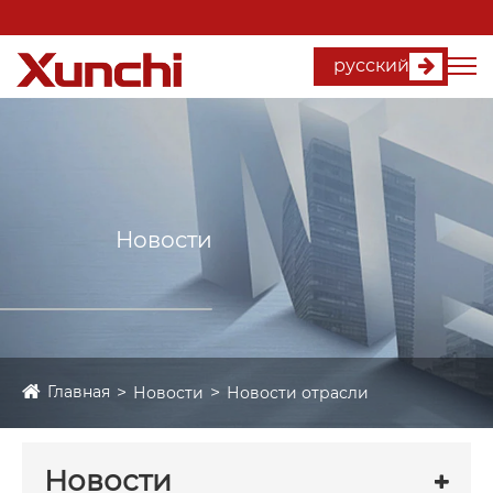
русский
Новости
Главная
Новости
Новости отрасли
Новости