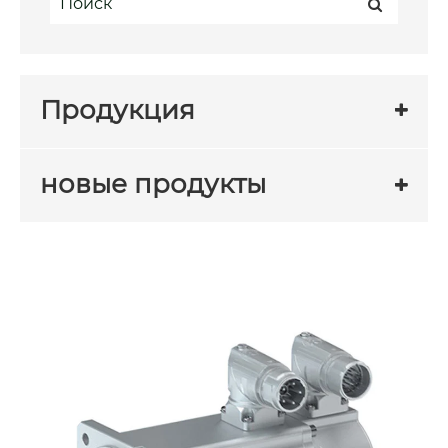
Продукция
новые продукты