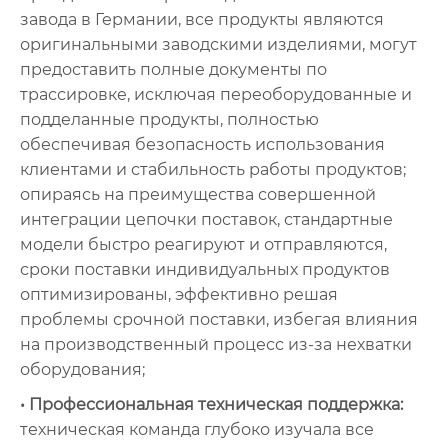
завода в Германии, все продукты являются
оригинальными заводскими изделиями, могут
предоставить полные документы по
трассировке, исключая переоборудованные и
подделанные продукты, полностью
обеспечивая безопасность использования
клиентами и стабильность работы продуктов;
опираясь на преимущества совершенной
интеграции цепочки поставок, стандартные
модели быстро реагируют и отправляются,
сроки поставки индивидуальных продуктов
оптимизированы, эффективно решая
проблемы срочной поставки, избегая влияния
на производственный процесс из-за нехватки
оборудования;
• Профессиональная техническая поддержка:
техническая команда глубоко изучала все