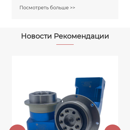
Посмотреть больше >>
Новости Рекомендации