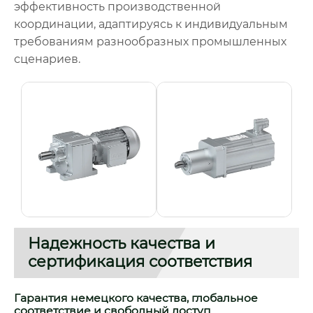
эффективность производственной
координации, адаптируясь к индивидуальным
требованиям разнообразных промышленных
сценариев.
Надежность качества и
сертификация соответствия
Гарантия немецкого качества, глобальное
соответствие и свободный доступ