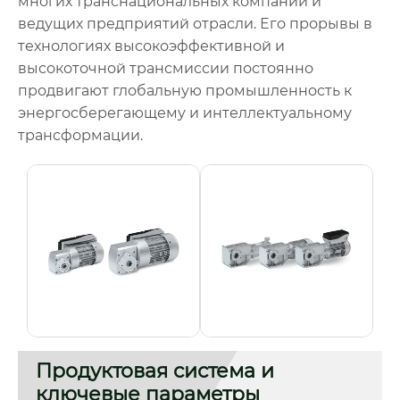
многих транснациональных компаний и
ведущих предприятий отрасли. Его прорывы в
технологиях высокоэффективной и
высокоточной трансмиссии постоянно
продвигают глобальную промышленность к
энергосберегающему и интеллектуальному
трансформации.
Продуктовая система и
ключевые параметры