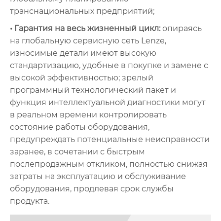
транснациональных предприятий;
• Гарантия на весь жизненный цикл:
опираясь
на глобальную сервисную сеть Lenze,
износимые детали имеют высокую
стандартизацию, удобные в покупке и замене с
высокой эффективностью; зрелый
программный технологический пакет и
функция интеллектуальной диагностики могут
в реальном времени контролировать
состояние работы оборудования,
предупреждать потенциальные неисправности
заранее, в сочетании с быстрым
послепродажным откликом, полностью снижая
затраты на эксплуатацию и обслуживание
оборудования, продлевая срок службы
продукта.