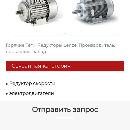
Горячие Теги: Редукторы Lenze, Производитель,
поставщик, завод
Связанная категория
Редуктор скорости
электродвигатели
Отправить запрос