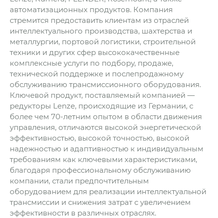
автоматизационных продуктов. Компания
стремится предоставить клиентам из отраслей
интеллектуального производства, шахтерства и
металлургии, портовой логистики, строительной
техники и других сфер высококачественные
комплексные услуги по подбору, продаже,
технической поддержке и послепродажному
обслуживанию трансмиссионного оборудования.
Ключевой продукт, поставляемый компанией —
редукторы Lenze, происходящие из Германии, с
более чем 70-летним опытом в области движения
управления, отличаются высокой энергетической
эффективностью, высокой точностью, высокой
надежностью и адаптивностью к индивидуальным
требованиям как ключевыми характеристиками,
благодаря профессиональному обслуживанию
компании, стали предпочтительным
оборудованием для реализации интеллектуальной
трансмиссии и снижения затрат с увеличением
эффективности в различных отраслях.