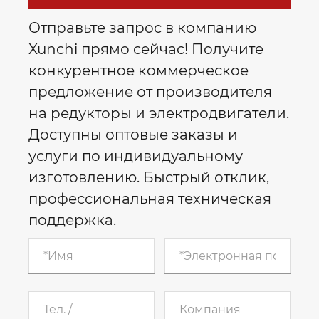
Отправьте запрос в компанию
Xunchi прямо сейчас! Получите
конкурентное коммерческое
предложение от производителя
на редукторы и электродвигатели.
Доступны оптовые заказы и
услуги по индивидуальному
изготовлению. Быстрый отклик,
профессиональная техническая
поддержка.