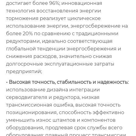
достигает более 96%; инновационная
технология восстановления энергии
торможения реализует циклическое
использование энергии, энергосбережение на
более 20% по сравнению с традиционными
редукторами, идеально соответствующая
глобальной тенденции энергосбережения и
снижения расходов, значительно снижая
долгосрочные эксплуатационные затраты
предприятий;
• Высокая точность, стабильность и надежность:
использование дизайна интеграции
серводвигателя и редуктора, низкая
трансмиссионная ошибка, высокая точность
позиционирования, способность эффективно
уменьшить износ штампов и компонентов
оборудования, продлевая срок службы всего
оборудования; плавный процесс трансмиссии,