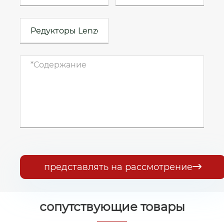
представлять на рассмотрение

сопутствующие товары