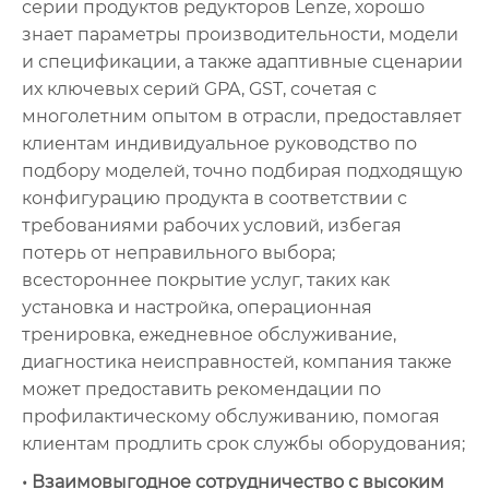
серии продуктов редукторов Lenze, хорошо
знает параметры производительности, модели
и спецификации, а также адаптивные сценарии
их ключевых серий GPA, GST, сочетая с
многолетним опытом в отрасли, предоставляет
клиентам индивидуальное руководство по
подбору моделей, точно подбирая подходящую
конфигурацию продукта в соответствии с
требованиями рабочих условий, избегая
потерь от неправильного выбора;
всестороннее покрытие услуг, таких как
установка и настройка, операционная
тренировка, ежедневное обслуживание,
диагностика неисправностей, компания также
может предоставить рекомендации по
профилактическому обслуживанию, помогая
клиентам продлить срок службы оборудования;
• Взаимовыгодное сотрудничество с высоким