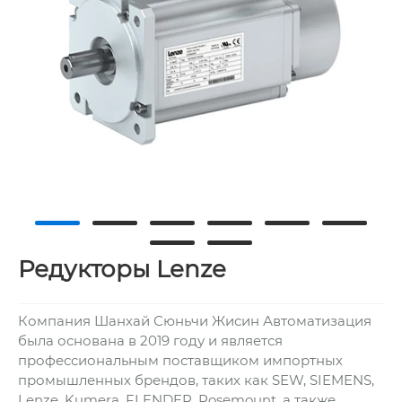
Редукторы Lenze
Компания Шанхай Сюньчи Жисин Автоматизация
была основана в 2019 году и является
профессиональным поставщиком импортных
промышленных брендов, таких как SEW, SIEMENS,
Lenze, Kumera, FLENDER, Rosemount, а также