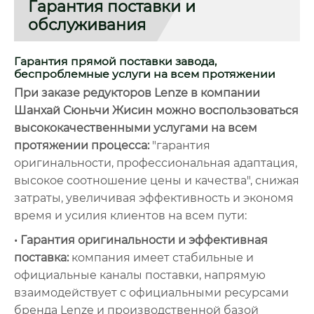
Гарантия поставки и
обслуживания
Гарантия прямой поставки завода,
беспроблемные услуги на всем протяжении
При заказе редукторов Lenze в компании
Шанхай Сюньчи Жисин можно воспользоваться
высококачественными услугами на всем
протяжении процесса:
"гарантия
оригинальности, профессиональная адаптация,
высокое соотношение цены и качества", снижая
затраты, увеличивая эффективность и экономя
время и усилия клиентов на всем пути:
• Гарантия оригинальности и эффективная
поставка:
компания имеет стабильные и
официальные каналы поставки, напрямую
взаимодействует с официальными ресурсами
бренда Lenze и производственной базой