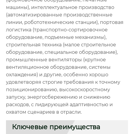
машины), интеллектуальное производство
(автоматизированные производственные
линии, робототехнические станции), портовая
логистика (транспортно-сортировочное
оборудование, подъемные механизмы),
строительная техника (малое строительное
оборудование, специальное оборудование),
промышленные вентиляторы (крупное
вентиляционное оборудование, системы
охлаждения) и другие, особенно хорошо
удовлетворяя строгие требования к точному
позиционированию, высокоскоростному
запуску, энергосбережению и снижению
расходов, с лидирующей адаптивностью и
охватом сценариев в отрасли.
Ключевые преимущества