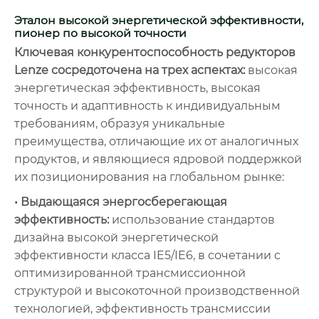
Эталон высокой энергетической эффективности,
пионер по высокой точности
Ключевая конкурентоспособность редукторов
Lenze сосредоточена на трех аспектах:
высокая
энергетическая эффективность, высокая
точность и адаптивность к индивидуальным
требованиям, образуя уникальные
преимущества, отличающие их от аналогичных
продуктов, и являющиеся ядровой поддержкой
их позиционирования на глобальном рынке:
• Выдающаяся энергосберегающая
эффективность:
использование стандартов
дизайна высокой энергетической
эффективности класса IE5/IE6, в сочетании с
оптимизированной трансмиссионной
структурой и высокоточной производственной
технологией, эффективность трансмиссии