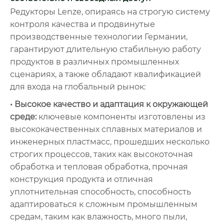
Редукторы Lenze, опираясь на строгую систему
контроля качества и продвинутые
производственные технологии Германии,
гарантируют длительную стабильную работу
продуктов в различных промышленных
сценариях, а также обладают квалификацией
для входа на глобальный рынок:
• Высокое качество и адаптация к окружающей
среде:
ключевые компоненты изготовлены из
высококачественных сплавных материалов и
инженерных пластмасс, прошедших несколько
строгих процессов, таких как высокоточная
обработка и тепловая обработка, прочная
конструкция продукта и отличная
уплотнительная способность, способность
адаптироваться к сложным промышленным
средам, таким как влажность, много пыли,