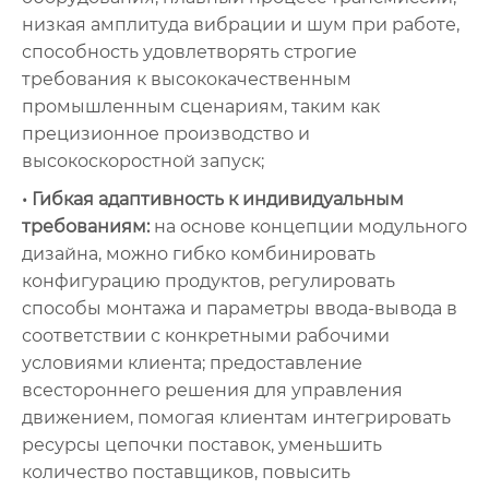
низкая амплитуда вибрации и шум при работе,
способность удовлетворять строгие
требования к высококачественным
промышленным сценариям, таким как
прецизионное производство и
высокоскоростной запуск;
• Гибкая адаптивность к индивидуальным
требованиям:
на основе концепции модульного
дизайна, можно гибко комбинировать
конфигурацию продуктов, регулировать
способы монтажа и параметры ввода-вывода в
соответствии с конкретными рабочими
условиями клиента; предоставление
всестороннего решения для управления
движением, помогая клиентам интегрировать
ресурсы цепочки поставок, уменьшить
количество поставщиков, повысить