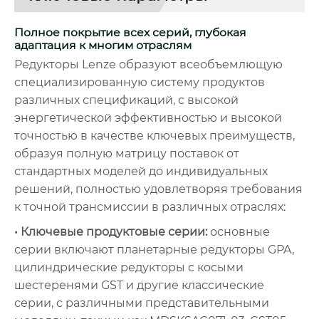
Полное покрытие всех серий, глубокая
адаптация к многим отраслям
Редукторы Lenze образуют всеобъемлющую
специализированную систему продуктов
различных спецификаций, с высокой
энергетической эффективностью и высокой
точностью в качестве ключевых преимуществ,
образуя полную матрицу поставок от
стандартных моделей до индивидуальных
решений, полностью удовлетворяя требования
к точной трансмиссии в различных отраслях:
• Ключевые продуктовые серии:
основные
серии включают планетарные редукторы GPA,
цилиндрические редукторы с косыми
шестеренями GST и другие классические
серии, с различными представительными