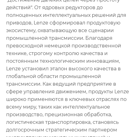
действий". От ядровых редукторов до
полноценных интеллектуальных решений для
приводов, Lenze сформировал продуктовую
экосистему, охватывающую все сценарии
промышленной трансмиссии. Благодаря
превосходной немецкой производственной
технике, строгому контролю качества и
постоянным технологическим инновациям,
Lenze установил эталон высокого качества в
глобальной области промышленной
трансмиссии. Как ведущий предприятие в
сфере управления движением, продукты Lenze
широко применяются в ключевых отраслях по
всему миру, таких как интеллектуальное
производство, прецизионная обработка,
логистическая транспортировка, становясь
долгосрочным стратегическим партнером