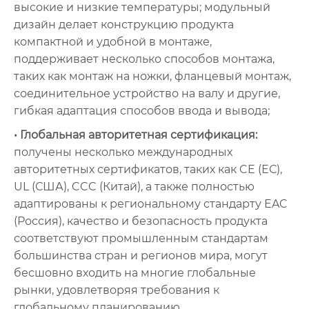
высокие и низкие температуры; модульный
дизайн делает конструкцию продукта
компактной и удобной в монтаже,
поддерживает несколько способов монтажа,
таких как монтаж на ножки, фланцевый монтаж,
соединительное устройство на валу и другие,
гибкая адаптация способов ввода и вывода;
• Глобальная авторитетная сертификация:
получены несколько международных
авторитетных сертификатов, таких как CE (ЕС),
UL (США), CCC (Китай), а также полностью
адаптированы к региональному стандарту EAC
(Россия), качество и безопасность продукта
соответствуют промышленным стандартам
большинства стран и регионов мира, могут
бесшовно входить на многие глобальные
рынки, удовлетворяя требования к
глобальному планированию