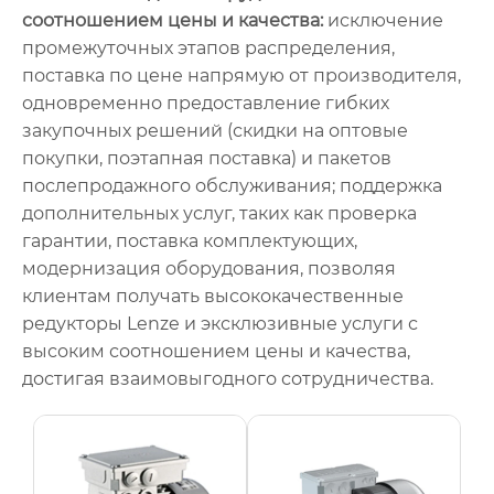
соотношением цены и качества:
исключение
промежуточных этапов распределения,
поставка по цене напрямую от производителя,
одновременно предоставление гибких
закупочных решений (скидки на оптовые
покупки, поэтапная поставка) и пакетов
послепродажного обслуживания; поддержка
дополнительных услуг, таких как проверка
гарантии, поставка комплектующих,
модернизация оборудования, позволяя
клиентам получать высококачественные
редукторы Lenze и эксклюзивные услуги с
высоким соотношением цены и качества,
достигая взаимовыгодного сотрудничества.