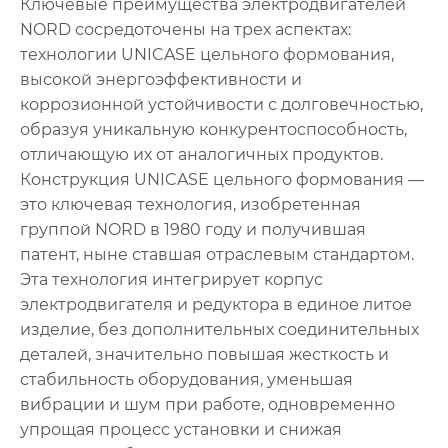
Ключевые преимущества электродвигателей
NORD сосредоточены на трех аспектах:
технологии UNICASE цельного формования,
высокой энергоэффективности и
коррозионной устойчивости с долговечностью,
образуя уникальную конкурентоспособность,
отличающую их от аналогичных продуктов.
Конструкция UNICASE цельного формования —
это ключевая технология, изобретенная
группой NORD в 1980 году и получившая
патент, ныне ставшая отраслевым стандартом.
Эта технология интегрирует корпус
электродвигателя и редуктора в единое литое
изделие, без дополнительных соединительных
деталей, значительно повышая жесткость и
стабильность оборудования, уменьшая
вибрации и шум при работе, одновременно
упрощая процесс установки и снижая