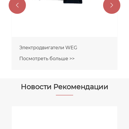


Электродвигатели VEM
Посмотреть больше >>
Новости Рекомендации