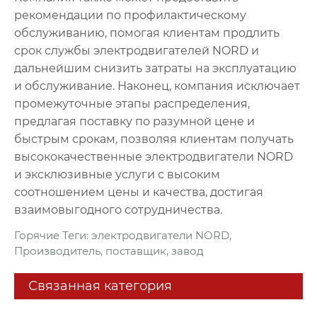
рекомендации по профилактическому
обслуживанию, помогая клиентам продлить
срок службы электродвигателей NORD и
дальнейшим снизить затраты на эксплуатацию
и обслуживание. Наконец, компания исключает
промежуточные этапы распределения,
предлагая поставку по разумной цене и
быстрым срокам, позволяя клиентам получать
высококачественные электродвигатели NORD
и эксклюзивные услуги с высоким
соотношением цены и качества, достигая
взаимовыгодного сотрудничества.
Горячие Теги: электродвигатели NORD,
Производитель, поставщик, завод
Связанная категория