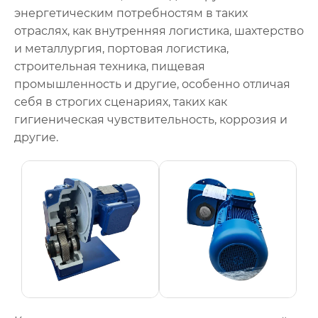
энергетическим потребностям в таких
отраслях, как внутренняя логистика, шахтерство
и металлургия, портовая логистика,
строительная техника, пищевая
промышленность и другие, особенно отличая
себя в строгих сценариях, таких как
гигиеническая чувствительность, коррозия и
другие.