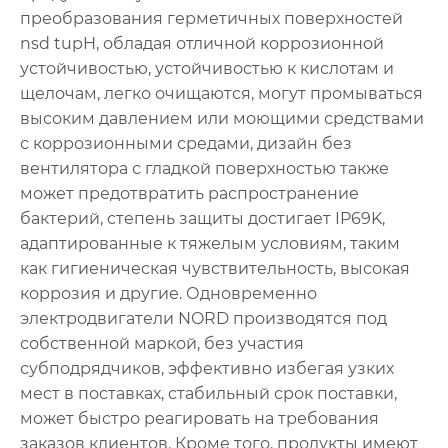
преобразования герметичных поверхностей
nsd tupH, обладая отличной коррозионной
устойчивостью, устойчивостью к кислотам и
щелочам, легко очищаются, могут промываться
высоким давлением или моющими средствами
с коррозионными средами, дизайн без
вентилятора с гладкой поверхностью также
может предотвратить распространение
бактерий, степень защиты достигает IP69K,
адаптированные к тяжелым условиям, таким
как гигиеническая чувствительность, высокая
коррозия и другие. Одновременно
электродвигатели NORD производятся под
собственной маркой, без участия
субподрядчиков, эффективно избегая узких
мест в поставках, стабильный срок поставки,
может быстро реагировать на требования
заказов клиентов. Кроме того, продукты имеют