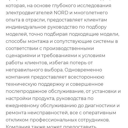
которая, на основе глубокого исследования
электродвигателей NORD и многолетнего
опыта в отрасли, предоставляет клиентам
индивидуальное руководство по подбору
моделей, точно подбирая подходящие модели,
способы монтажа и сопутствующие системы в
соответствии с производственными
сценариями и требованиями к условиям
работы клиентов, избегая потерь от
неправильного выбора. Одновременно
компания предоставляет всестороннюю
техническую поддержку и совершенное
послепродажное обслуживание, от установки и
настройки продукта, руководства по
ежедневному обслуживанию до диагностики и
ремонта неисправностей, все с оперативным
откликом профессиональных сотрудников.
Компания также может предоставить