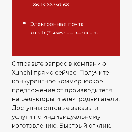
+86-13166350168
Электронная почта

xunchi@sewspeedreduce.ru
Отправьте запрос в компанию
Xunchi прямо сейчас! Получите
конкурентное коммерческое
предложение от производителя
на редукторы и электродвигатели.
Доступны оптовые заказы и
услуги по индивидуальному
изготовлению. Быстрый отклик,