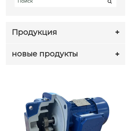
Продукция
новые продукты