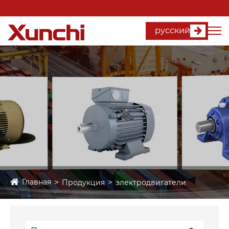
русский
Главная
Продукция
электродвигатели