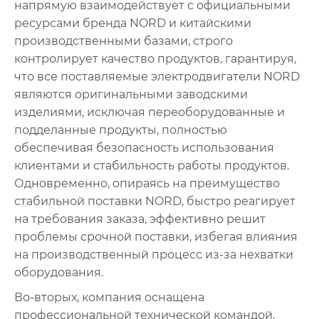
напрямую взаимодействует с официальными
ресурсами бренда NORD и китайскими
производственными базами, строго
контролирует качество продуктов, гарантируя,
что все поставляемые электродвигатели NORD
являются оригинальными заводскими
изделиями, исключая переоборудованные и
подделанные продукты, полностью
обеспечивая безопасность использования
клиентами и стабильность работы продуктов.
Одновременно, опираясь на преимущество
стабильной поставки NORD, быстро реагирует
на требования заказа, эффективно решит
проблемы срочной поставки, избегая влияния
на производственный процесс из-за нехватки
оборудования.
Во-вторых, компания оснащена
профессиональной технической командой,