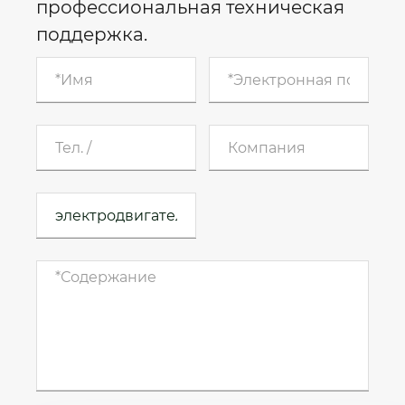
профессиональная техническая
поддержка.