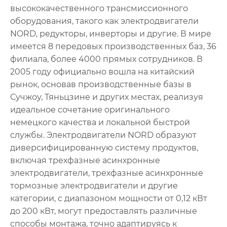
высококачественного трансмиссионного
оборудования, такого как электродвигатели
NORD, редукторы, инверторы и другие. В мире
имеется 8 передовых производственных баз, 36
филиала, более 4000 прямых сотрудников. В
2005 году официально вошла на китайский
рынок, основав производственные базы в
Сучжоу, Тяньцзине и других местах, реализуя
идеальное сочетание оригинального
немецкого качества и локальной быстрой
службы. Электродвигатели NORD образуют
диверсифицированную систему продуктов,
включая трехфазные асинхронные
электродвигатели, трехфазные асинхронные
тормозные электродвигатели и другие
категории, с диапазоном мощности от 0,12 кВт
до 200 кВт, могут предоставлять различные
способы монтажа, точно адаптируясь к