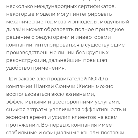
несколько международных сертификатов,
некоторые модели могут интегрировать
механические тормоза и энкодеры, модульный
дизайн может образовать полное приводное
решение с редукторами и инверторами
компании, интегрироваться в существующие
производственные линии без крупных
реконструкций, дальнейшим повышая
удобство применения.
При заказе электродвигателей NORD в
компании Шанхай Сюньчи Жисин можно
воспользоваться эксклюзивными,
эффективными и всесторонними услугами,
снижая затраты, увеличивая эффективность и
экономя время и усилия клиентов на всем
протяжении. Во-первых, компания имеет
стабильные и официальные каналы поставки,