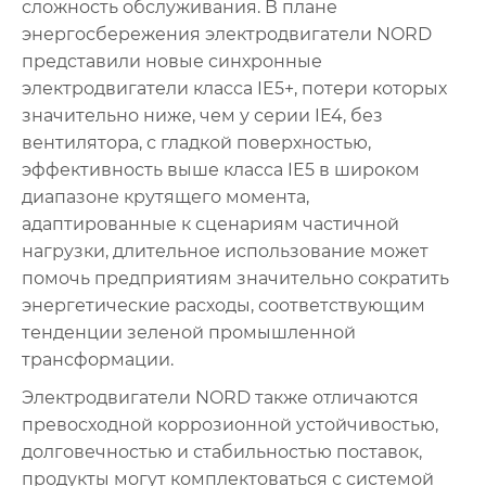
сложность обслуживания. В плане
энергосбережения электродвигатели NORD
представили новые синхронные
электродвигатели класса IE5+, потери которых
значительно ниже, чем у серии IE4, без
вентилятора, с гладкой поверхностью,
эффективность выше класса IE5 в широком
диапазоне крутящего момента,
адаптированные к сценариям частичной
нагрузки, длительное использование может
помочь предприятиям значительно сократить
энергетические расходы, соответствующим
тенденции зеленой промышленной
трансформации.
Электродвигатели NORD также отличаются
превосходной коррозионной устойчивостью,
долговечностью и стабильностью поставок,
продукты могут комплектоваться с системой