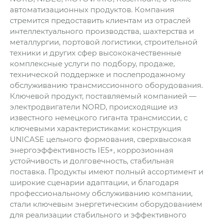
автоматизационных продуктов. Компания
стремится предоставить клиентам из отраслей
интеллектуального производства, шахтерства и
металлургии, портовой логистики, строительной
техники и других сфер высококачественные
комплексные услуги по подбору, продаже,
технической поддержке и послепродажному
обслуживанию трансмиссионного оборудования.
Ключевой продукт, поставляемый компанией —
электродвигатели NORD, происходящие из
известного немецкого гиганта трансмиссии, с
ключевыми характеристиками: конструкция
UNICASE цельного формования, сверхвысокая
энергоэффективность IE5+, коррозионная
устойчивость и долговечность, стабильная
поставка. Продукты имеют полный ассортимент и
широкие сценарии адаптации, и благодаря
профессиональному обслуживанию компании,
стали ключевым энергетическим оборудованием
для реализации стабильного и эффективного