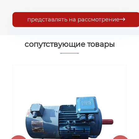
представлять на рассмотрение

сопутствующие товары