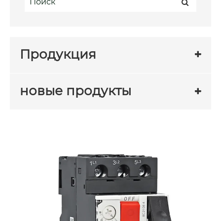
Продукция
новые продукты