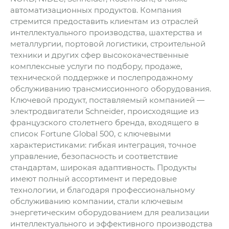
автоматизационных продуктов. Компания
стремится предоставить клиентам из отраслей
интеллектуального производства, шахтерства и
металлургии, портовой логистики, строительной
техники и других сфер высококачественные
комплексные услуги по подбору, продаже,
технической поддержке и послепродажному
обслуживанию трансмиссионного оборудования.
Ключевой продукт, поставляемый компанией —
электродвигатели Schneider, происходящие из
французского столетнего бренда, входящего в
список Fortune Global 500, с ключевыми
характеристиками: гибкая интеграция, точное
управление, безопасность и соответствие
стандартам, широкая адаптивность. Продукты
имеют полный ассортимент и передовые
технологии, и благодаря профессиональному
обслуживанию компании, стали ключевым
энергетическим оборудованием для реализации
интеллектуального и эффективного производства