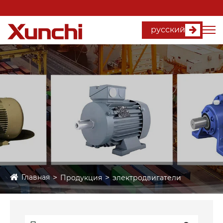
русский
Главная
Продукция
электродвигатели