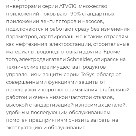
инверторами серии ATV610, множество
приложений покрывают 90% стандартных
приложений вентиляторов и насосов,
подключаются и работают сразу без изменения
параметров, адаптированные к таким отраслям,
как нефтехимия, электростанции, строительные
материалы, водоподготовка и другие. Кроме
того, электродвигатели Schneider, опираясь на
технические преимущества продуктов
управления и защиты серии TeSys, обладают
совершенными функциями защиты от
перегрузки и короткого замыкания, стабильной
работой и очень низкой частотой отказов,
высокой стандартизацией износимых деталей,
удобным последующим обслуживанием,
помогая предприятиям снизить затраты на
эксплуатацию и обслуживание.