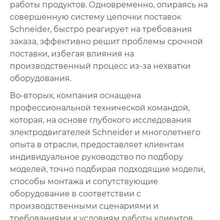
работы продуктов. Одновременно, опираясь на
совершенную систему цепочки поставок
Schneider, быстро реагирует на требования
заказа, эффективно решит проблемы срочной
поставки, избегая влияния на
производственный процесс из-за нехватки
оборудования.
Во-вторых, компания оснащена
профессиональной технической командой,
которая, на основе глубокого исследования
электродвигателей Schneider и многолетнего
опыта в отрасли, предоставляет клиентам
индивидуальное руководство по подбору
моделей, точно подбирая подходящие модели,
способы монтажа и сопутствующие
оборудование в соответствии с
производственными сценариями и
требованиями к условиям работы клиентов,