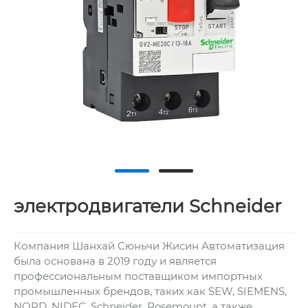
электродвигатели Schneider
Компания Шанхай Сюньчи Жисин Автоматизация
была основана в 2019 году и является
профессиональным поставщиком импортных
промышленных брендов, таких как SEW, SIEMENS,
NORD, NIDEC, Schneider, Rosemount, а также