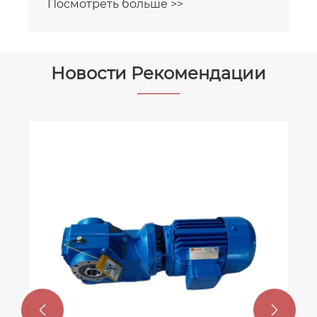
Посмотреть больше >>
Новости Рекомендации

