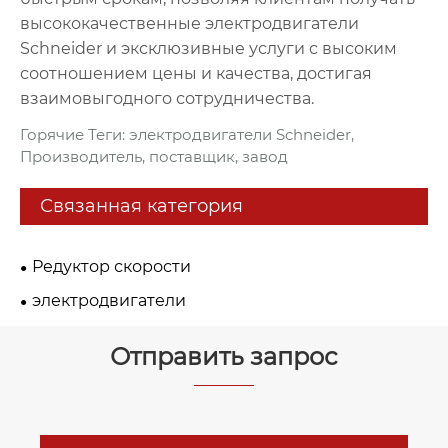
высококачественные электродвигатели
Schneider и эксклюзивные услуги с высоким
соотношением цены и качества, достигая
взаимовыгодного сотрудничества.
Горячие Теги: электродвигатели Schneider,
Производитель, поставщик, завод
Связанная категория
Редуктор скорости
электродвигатели
Отправить запрос