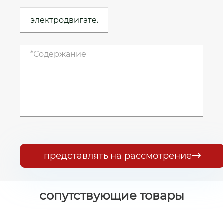
представлять на рассмотрение

сопутствующие товары