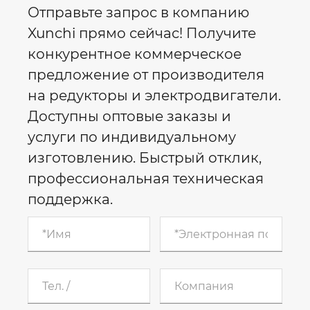
Отправьте запрос в компанию
Xunchi прямо сейчас! Получите
конкурентное коммерческое
предложение от производителя
на редукторы и электродвигатели.
Доступны оптовые заказы и
услуги по индивидуальному
изготовлению. Быстрый отклик,
профессиональная техническая
поддержка.