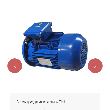


Электродвигатели VEM