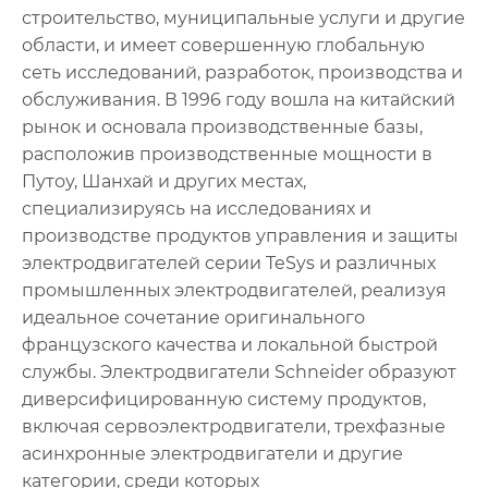
строительство, муниципальные услуги и другие
области, и имеет совершенную глобальную
сеть исследований, разработок, производства и
обслуживания. В 1996 году вошла на китайский
рынок и основала производственные базы,
расположив производственные мощности в
Путоу, Шанхай и других местах,
специализируясь на исследованиях и
производстве продуктов управления и защиты
электродвигателей серии TeSys и различных
промышленных электродвигателей, реализуя
идеальное сочетание оригинального
французского качества и локальной быстрой
службы. Электродвигатели Schneider образуют
диверсифицированную систему продуктов,
включая сервоэлектродвигатели, трехфазные
асинхронные электродвигатели и другие
категории, среди которых