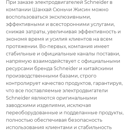
При заказе электродвигателей Schneider в
компании Шанхай Сюньчи Жисин можно
воспользоваться эксклюзивными,
эффективными и всесторонними услугами,
снижая затраты, увеличивая эффективность и
экономя время и усилия клиентов на всем
протяжении. Во-первых, компания имеет
стабильные и официальные каналы поставки,
напрямую взаимодействует с официальными
ресурсами бренда Schneider и китайскими
производственными базами, строго
контролирует качество продуктов, гарантируя,
что все поставляемые электродвигатели
Schneider являются оригинальными
заводскими изделиями, исключая
переоборудованные и подделанные продукты,
полностью обеспечивая безопасность
использования клиентами и стабильность