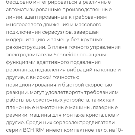
бесшовно интегрироваться в различные
автоматизированные производственные
линии, адаптированные к требованиям
многоосевого движения и массового
подключения сервоузлов, завершая
модернизацию и замену без крупных
реконструкций. В плане точного управления
электродвигатели Schneider оснащены
функциями адаптивного подавления
резонанса, подавления вибраций на конце и
другие, с высокой точностью
позиционирования и быстрой скоростью
реакции, могут удовлетворять требованиям
работы высокоточных устройств, таких как
пленочные намоточные машины, лазерные
резчики, машины для монтажа кристаллов и
другие. Среди них сервоэлектродвигатели
серии BCH 18M имеют компактное тело, на 10-