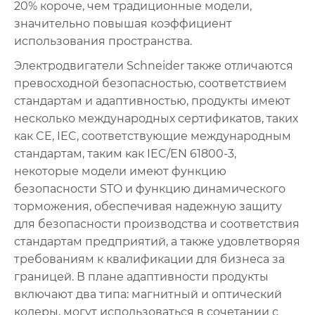
20% короче, чем традиционные модели,
значительно повышая коэффициент
использования пространства.
Электродвигатели Schneider также отличаются
превосходной безопасностью, соответствием
стандартам и адаптивностью, продукты имеют
несколько международных сертификатов, таких
как CE, IEC, соответствующие международным
стандартам, таким как IEC/EN 61800-3,
некоторые модели имеют функцию
безопасности STO и функцию динамического
торможения, обеспечивая надежную защиту
для безопасности производства и соответствия
стандартам предприятий, а также удовлетворяя
требованиям к квалификации для бизнеса за
границей. В плане адаптивности продукты
включают два типа: магнитный и оптический
кодеры, могут использоваться в сочетании с