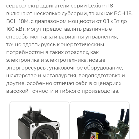
сервоэлектродвигатели серии Lexium 18
включают несколько субсерий, таких как BCH 18,
BCH 18M, с диапазоном мощности от 0,1 кВт до
160 кВт, могут предоставлять различные
способы монтажа и варианты управления,
точно адаптируясь к энергетическим
потребностям в таких отраслях, как
электроника и электротехника, новые
энергоресурсы, упаковочное оборудование,
шахтерство и металлургия, водоподготовка и
другие, особенно отличая себя в сценариях
высокой точности и гибкого производства.