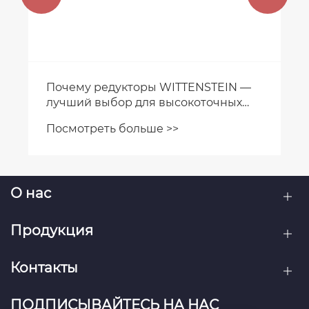
Почему редукторы WITTENSTEIN —
лучший выбор для высокоточных
систем автоматизации?
Посмотреть больше >>
О нас
Продукция
Контакты
ПОДПИСЫВАЙТЕСЬ НА НАС