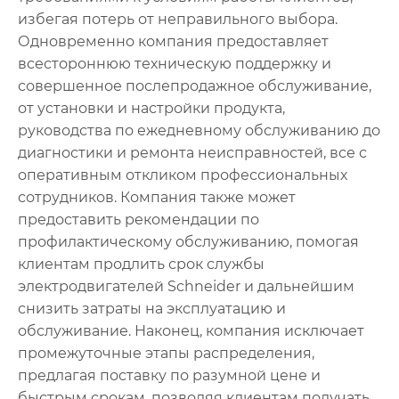
избегая потерь от неправильного выбора.
Одновременно компания предоставляет
всестороннюю техническую поддержку и
совершенное послепродажное обслуживание,
от установки и настройки продукта,
руководства по ежедневному обслуживанию до
диагностики и ремонта неисправностей, все с
оперативным откликом профессиональных
сотрудников. Компания также может
предоставить рекомендации по
профилактическому обслуживанию, помогая
клиентам продлить срок службы
электродвигателей Schneider и дальнейшим
снизить затраты на эксплуатацию и
обслуживание. Наконец, компания исключает
промежуточные этапы распределения,
предлагая поставку по разумной цене и
быстрым срокам, позволяя клиентам получать