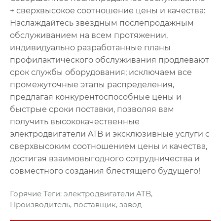
+ сверхвысокое соотношение цены и качества:
Наслаждайтесь звездным послепродажным
обслуживанием на всем протяжении,
индивидуально разработанные планы
профилактического обслуживания продлевают
срок службы оборудования; исключаем все
промежуточные этапы распределения,
предлагая конкурентоспособные цены и
быстрые сроки поставки, позволяя вам
получить высококачественные
электродвигатели ATB и эксклюзивные услуги с
сверхвысоким соотношением цены и качества,
достигая взаимовыгодного сотрудничества и
совместного создания блестящего будущего!
Горячие Теги: электродвигатели ATB,
Производитель, поставщик, завод