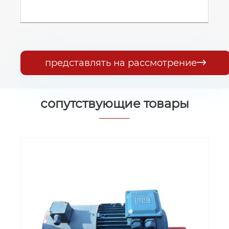
представлять на рассмотрение

сопутствующие товары