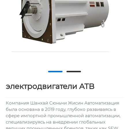
электродвигатели ATB
Компания Шанхай Сюньчи Жисин Автоматизация
была основана в 2019 году, глубоко развиваясь в
сфере импортной промышленной автоматизации,
специализируясь на внедрении глобальных
ведущих промышленных брендов, таких как SEW,