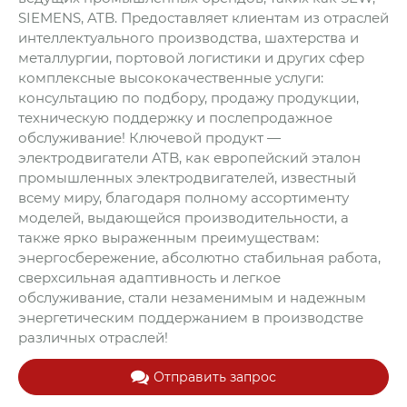
SIEMENS, ATB. Предоставляет клиентам из отраслей
интеллектуального производства, шахтерства и
металлургии, портовой логистики и других сфер
комплексные высококачественные услуги:
консультацию по подбору, продажу продукции,
техническую поддержку и послепродажное
обслуживание! Ключевой продукт —
электродвигатели ATB, как европейский эталон
промышленных электродвигателей, известный
всему миру, благодаря полному ассортименту
моделей, выдающейся производительности, а
также ярко выраженным преимуществам:
энергосбережение, абсолютно стабильная работа,
сверхсильная адаптивность и легкое
обслуживание, стали незаменимым и надежным
энергетическим поддержанием в производстве
различных отраслей!
Отправить запрос