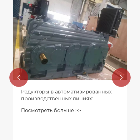


Где применяются редукторы в
современных производственных
линиях?
Посмотреть больше >>