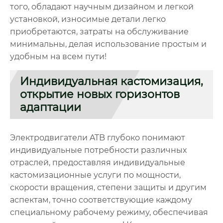
того, обладают научным дизайном и легкой
установкой, износимые детали легко
приобретаются, затраты на обслуживание
минимальны, делая использование простым и
удобным на всем пути!
Индивидуальная кастомизация,
открытие новых горизонтов
адаптации
Электродвигатели ATB глубоко понимают
индивидуальные потребности различных
отраслей, предоставляя индивидуальные
кастомизационные услуги по мощности,
скорости вращения, степени защиты и другим
аспектам, точно соответствующие каждому
специальному рабочему режиму, обеспечивая