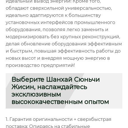
идеальный вывод энергии! Кроме того,
обладают сверхсильной универсальностью,
идеально адаптируются к большинству
установочных интерфейсов промышленного
оборудования, позволяя легко заменить и
модернизировать без крупных реконструкций,
делая обновление оборудования эффективным
и быстрым, повышая эффективность работы до
новых высот и внедряя мощную энергию в
производство предприятий!
Выберите Шанхай Сюньчи
Жисин, наслаждайтесь
эксклюзивным
высококачественным опытом
1. Гарантия оригинальности + сверхбыстрая
поставка: Опираясь на стабильные