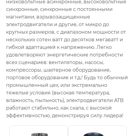
низковольтные асинхронные, высоковольтные
синхронные, синхронные с постоянными
магнитами, взрывозащищенные
электродвигатели и другие, от микро до
крупных размеров, с диапазоном мощности от
нескольких сотен ватт до десятков мегаватт и
гибкой адаптацией к напряжению. Легко
удовлетворяют энергетические потребности
всех сценариев: вентиляторы, насосы,
компрессоры, шахтерное оборудование,
портовое оборудование и т.д.! Будь то обычный
промышленный цех, или экстремально
тяжелые условия (высокая температура,
влажность, пыльность), электродвигатели ATB
работают стабильно, как скала, с высокой
эффективностью, демонстрируя силу лидера!