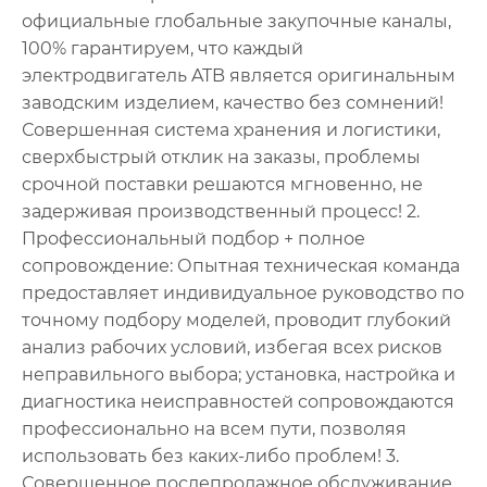
официальные глобальные закупочные каналы,
100% гарантируем, что каждый
электродвигатель ATB является оригинальным
заводским изделием, качество без сомнений!
Совершенная система хранения и логистики,
сверхбыстрый отклик на заказы, проблемы
срочной поставки решаются мгновенно, не
задерживая производственный процесс! 2.
Профессиональный подбор + полное
сопровождение: Опытная техническая команда
предоставляет индивидуальное руководство по
точному подбору моделей, проводит глубокий
анализ рабочих условий, избегая всех рисков
неправильного выбора; установка, настройка и
диагностика неисправностей сопровождаются
профессионально на всем пути, позволяя
использовать без каких-либо проблем! 3.
Совершенное послепродажное обслуживание