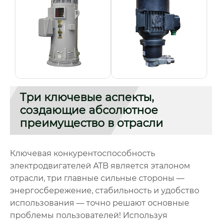
Три ключевые аспекты,
создающие абсолютное
преимущество в отрасли
Ключевая конкурентоспособность
электродвигателей ATB является эталоном
отрасли, три главные сильные стороны —
энергосбережение, стабильность и удобство
использования — точно решают основные
проблемы пользователей! Используя