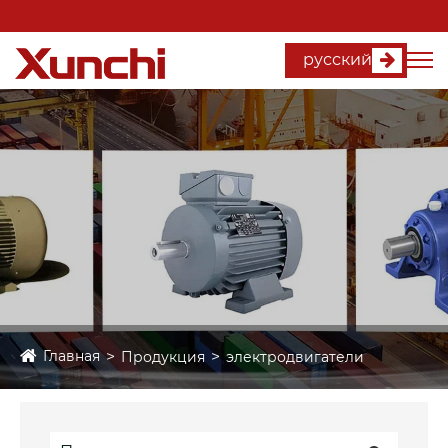
русский
Главная
Продукция
электродвигатели