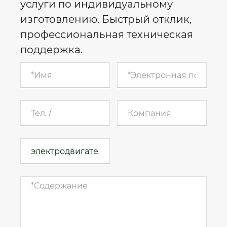
услуги по индивидуальному
изготовлению. Быстрый отклик,
профессиональная техническая
поддержка.