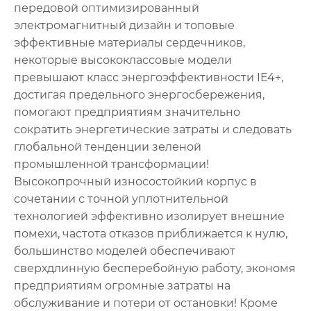
передовой оптимизированный
электромагнитный дизайн и топовые
эффективные материалы сердечников,
некоторые высококлассовые модели
превышают класс энергоэффективности IE4+,
достигая предельного энергосбережения,
помогают предприятиям значительно
сократить энергетические затраты и следовать
глобальной тенденции зеленой
промышленной трансформации!
Высокопрочный износостойкий корпус в
сочетании с точной уплотнительной
технологией эффективно изолирует внешние
помехи, частота отказов приближается к нулю,
большинство моделей обеспечивают
сверхдлинную бесперебойную работу, экономя
предприятиям огромные затраты на
обслуживание и потери от остановки! Кроме