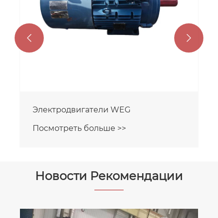


Электродвигатели VEM
Посмотреть больше >>
Новости Рекомендации