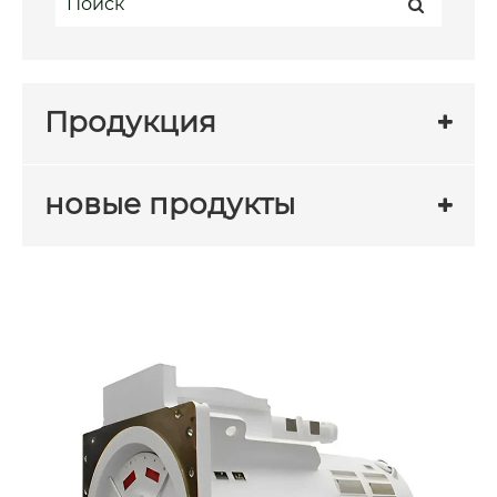
Продукция
новые продукты