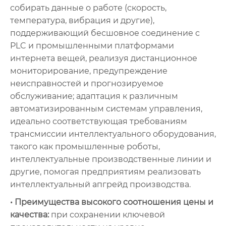
собирать данные о работе (скорость,
температура, вибрация и другие),
поддерживающий бесшовное соединение с
PLC и промышленными платформами
интернета вещей, реализуя дистанционное
мониторирование, предупреждение
неисправностей и прогнозируемое
обслуживание; адаптация к различным
автоматизированным системам управления,
идеально соответствующая требованиям
трансмиссии интеллектуального оборудования,
такого как промышленные роботы,
интеллектуальные производственные линии и
другие, помогая предприятиям реализовать
интеллектуальный апгрейд производства.
• Преимущества высокого соотношения цены и
качества:
при сохранении ключевой