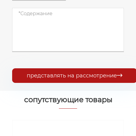
представлять на рассмотрение

сопутствующие товары