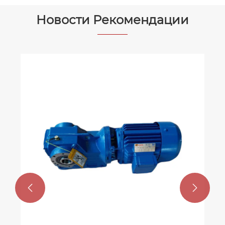
Новости Рекомендации

