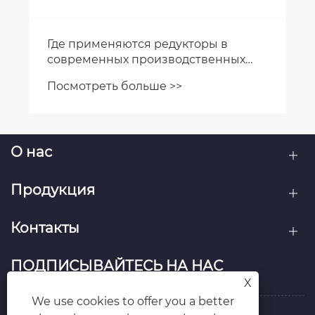
Где применяются редукторы в
современных производственных
линиях?
Посмотреть больше >>
О нас
Продукция
Контакты
ПОДПИСЫВАЙТЕСЬ НА НАС
X
We use cookies to offer you a better