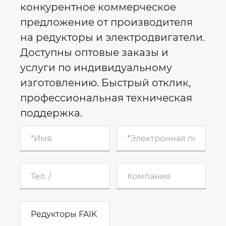
конкурентное коммерческое
предложение от производителя
на редукторы и электродвигатели.
Доступны оптовые заказы и
услуги по индивидуальному
изготовлению. Быстрый отклик,
профессиональная техническая
поддержка.