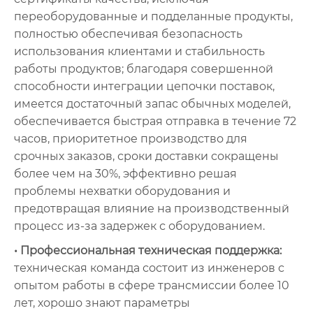
переоборудованные и подделанные продукты,
полностью обеспечивая безопасность
использования клиентами и стабильность
работы продуктов; благодаря совершенной
способности интеграции цепочки поставок,
имеется достаточный запас обычных моделей,
обеспечивается быстрая отправка в течение 72
часов, приоритетное производство для
срочных заказов, сроки доставки сокращены
более чем на 30%, эффективно решая
проблемы нехватки оборудования и
предотвращая влияние на производственный
процесс из-за задержек с оборудованием.
• Профессиональная техническая поддержка:
техническая команда состоит из инженеров с
опытом работы в сфере трансмиссии более 10
лет, хорошо знают параметры