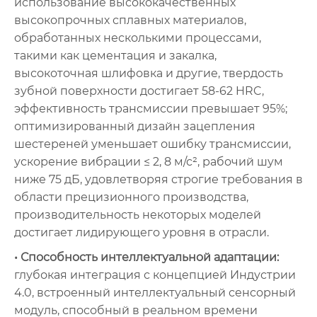
использование высококачественных
высокопрочных сплавных материалов,
обработанных несколькими процессами,
такими как цементация и закалка,
высокоточная шлифовка и другие, твердость
зубной поверхности достигает 58-62 HRC,
эффективность трансмиссии превышает 95%;
оптимизированный дизайн зацепления
шестереней уменьшает ошибку трансмиссии,
ускорение вибрации ≤ 2, 8 м/с², рабочий шум
ниже 75 дБ, удовлетворяя строгие требования в
области прецизионного производства,
производительность некоторых моделей
достигает лидирующего уровня в отрасли.
• Способность интеллектуальной адаптации:
глубокая интеграция с концепцией Индустрии
4.0, встроенный интеллектуальный сенсорный
модуль, способный в реальном времени