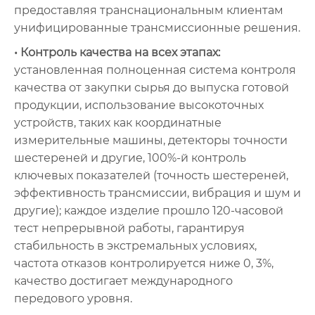
предоставляя транснациональным клиентам
унифицированные трансмиссионные решения.
• Контроль качества на всех этапах:
установленная полноценная система контроля
качества от закупки сырья до выпуска готовой
продукции, использование высокоточных
устройств, таких как координатные
измерительные машины, детекторы точности
шестереней и другие, 100%-й контроль
ключевых показателей (точность шестереней,
эффективность трансмиссии, вибрация и шум и
другие); каждое изделие прошло 120-часовой
тест непрерывной работы, гарантируя
стабильность в экстремальных условиях,
частота отказов контролируется ниже 0, 3%,
качество достигает международного
передового уровня.