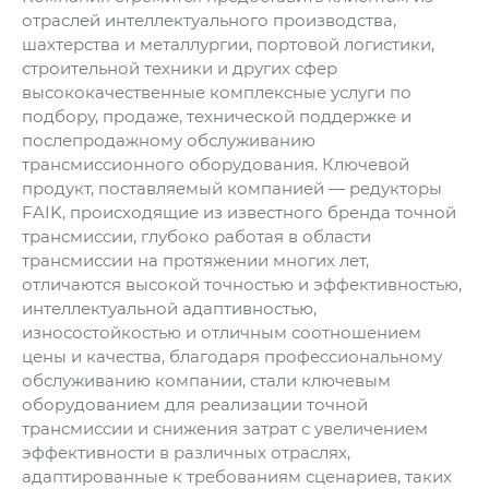
отраслей интеллектуального производства,
шахтерства и металлургии, портовой логистики,
строительной техники и других сфер
высококачественные комплексные услуги по
подбору, продаже, технической поддержке и
послепродажному обслуживанию
трансмиссионного оборудования. Ключевой
продукт, поставляемый компанией — редукторы
FAIK, происходящие из известного бренда точной
трансмиссии, глубоко работая в области
трансмиссии на протяжении многих лет,
отличаются высокой точностью и эффективностью,
интеллектуальной адаптивностью,
износостойкостью и отличным соотношением
цены и качества, благодаря профессиональному
обслуживанию компании, стали ключевым
оборудованием для реализации точной
трансмиссии и снижения затрат с увеличением
эффективности в различных отраслях,
адаптированные к требованиям сценариев, таких