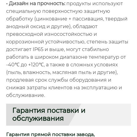
• Дизайн на прочность:
продукты используют
специальную поверхностную защитную
обработку (цинкование + пассивация, твердый
анодный оксид и другие), обладают
превосходной износостойкостью и
коррозионной устойчивостью, степень защиты
достигает IP65 и выше, могут стабильно
работать в широком диапазоне температур от
-40℃ до +120℃, а также в сложных условиях
(пыль, влажность, масляная пыль и другие),
продлевая срок службы оборудования и
снижая затраты клиентов на эксплуатацию и
обслуживание.
Гарантия поставки и
обслуживания
Гарантия прямой поставки завода,