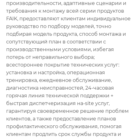
производительности, адаптивные сценарии и
требования к монтажу всей серии продуктов
FAIK, предоставляют клиентам индивидуальное
руководство по подбору моделей, точно
подбирая модель продукта, способ монтажа и
сопутствующий план в соответствии с
производственными условиями, избегая
потерь от неправильного выбора;
всестороннее покрытие технических услуг:
установка и настройка, операционная
тренировка, ежедневное обслуживание,
диагностика неисправностей, 24-часовая
горячая линия технической поддержки +
быстрая диспетчеризация на-site услуг,
гарантируя своевременное решение проблем
клиентов, а также предоставление планов
профилактического обслуживания, помогая
клиентам продлить срок службы продукта и