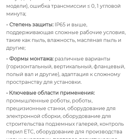
модели), ошибка трансмиссии ≤ 0, 1 угловой
минута;
◦ Степень защиты:
IP65 и выше,
поддерживающая сложные рабочие условия,
такие как пыль, влажность, масляная пыль и
другие;
◦ Формы монтажа:
различные варианты
(горизонтальный, вертикальный, фланцевый,
полый вал и другие), адаптация к сложному
пространству для установки.
• Ключевые области применения:
промышленные роботы, роботы,
прецизионные станки, оборудование для
электронной сборки, оборудование для
строительства подземных галерей, контроль
перил ETC, оборудование для производства