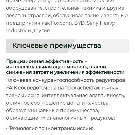
новых энергетик, портовое логистическое
оборудование, строительная техника и другие
десятки отраслей, обслуживая такие известные
предприятия как Foxconn, BYD, Sany Heavy
Industry и другие.
Ключевые преимущества
Прецизионная эффективность +
интеллектуальная адаптивность, эталон
снижения затрат и увеличения эффективности
Ключевая конкурентоспособность редукторов
FAIK сосредоточена на трех аспектах:
точная
трансмиссия, интеллектуальная адаптивность,
отличное соотношение цены и качества,
образуя уникальные преимущества,
отличающие их от аналогичных продуктов:
• Технология точной трансмиссии: