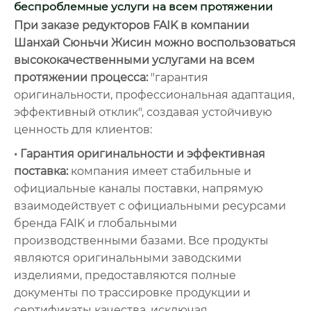
беспроблемные услуги на всем протяжении
При заказе редукторов FAIK в компании
Шанхай Сюньчи Жисин можно воспользоваться
высококачественными услугами на всем
протяжении процесса:
"гарантия
оригинальности, профессиональная адаптация,
эффективный отклик", создавая устойчивую
ценность для клиентов:
• Гарантия оригинальности и эффективная
поставка:
компания имеет стабильные и
официальные каналы поставки, напрямую
взаимодействует с официальными ресурсами
бренда FAIK и глобальными
производственными базами. Все продукты
являются оригинальными заводскими
изделиями, предоставляются полные
документы по трассировке продукции и
сертификаты качества, исключая