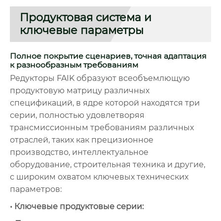
Продуктовая система и
ключевые параметры
Полное покрытие сценариев, точная адаптация
к разнообразным требованиям
Редукторы FAIK образуют всеобъемлющую
продуктовую матрицу различных
спецификаций, в ядре которой находятся три
серии, полностью удовлетворяя
трансмиссионным требованиям различных
отраслей, таких как прецизионное
производство, интеллектуальное
оборудование, строительная техника и другие,
с широким охватом ключевых технических
параметров:
• Ключевые продуктовые серии: