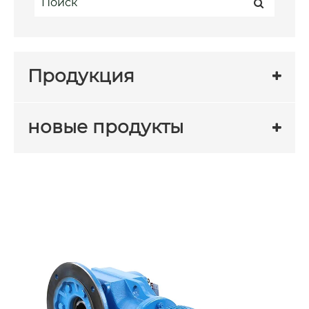
Продукция
новые продукты