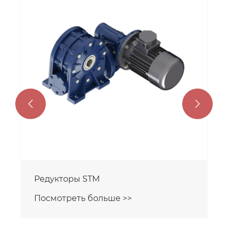


Редукторы STM
Посмотреть больше >>