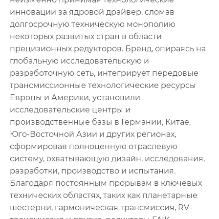
инновации за ядровой драйвер, сломав
долгосрочную техническую монополию
некоторых развитых стран в области
прецизионных редукторов. Бренд, опираясь на
глобальную исследовательскую и
разработочную сеть, интегрирует передовые
трансмиссионные технологические ресурсы
Европы и Америки, установили
исследовательские центры и
производственные базы в Германии, Китае,
Юго-Восточной Азии и других регионах,
сформировав полноценную отраслевую
систему, охватывающую дизайн, исследования,
разработки, производство и испытания.
Благодаря постоянным прорывам в ключевых
технических областях, таких как планетарные
шестерни, гармоническая трансмиссия, RV-