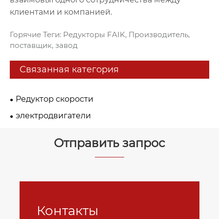
клиентами и компанией.
Горячие Теги: Редукторы FAIK, Производитель,
поставщик, завод
Связанная категория
Редуктор скорости
электродвигатели
Отправить запрос
Контакты