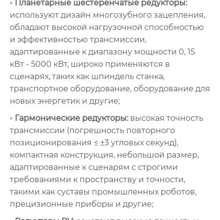
◦ Планетарные шестеренчатые редукторы:
используют дизайн многозубного зацепления,
обладают высокой нагрузочной способностью
и эффективностью трансмиссии,
адаптированные к диапазону мощности 0, 15
кВт - 5000 кВт, широко применяются в
сценарях, таких как шпиндель станка,
транспортное оборудование, оборудование для
новых энергетик и другие;
◦ Гармонические редукторы:
высокая точность
трансмиссии (погрешность повторного
позиционирования ≤ ±3 угловых секунд),
компактная конструкция, небольшой размер,
адаптированные к сценарям с строгими
требованиями к пространству и точности,
такими как суставы промышленных роботов,
прецизионные приборы и другие;