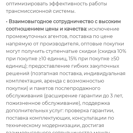
оптимизировать эффективность работы
трансмиссионной системы.
• Взаимовыгодное сотрудничество с высоким
соотношением цены и качества:
исключение
промежуточных агентов, поставка по цене
напрямую от производителя, оптовые покупки
могут получить ступенчатые скидки (скидка 10%
при покупке ≥10 единиц, 15% при покупке ≥50
единиц); предоставление гибких закупочных
решений (поэтапная поставка, индивидуальная
комплектация, аренда с возможностью
покупки) и пакетов послепродажного
обслуживания (расширение гарантии до 3 лет,
пожизненное обслуживание), поддержка
дополнительных услуг: проверка гарантии,
поставка комплектующих, консультации по
техническому модернизации, достигая
взаимовыгодного сотрудничества между