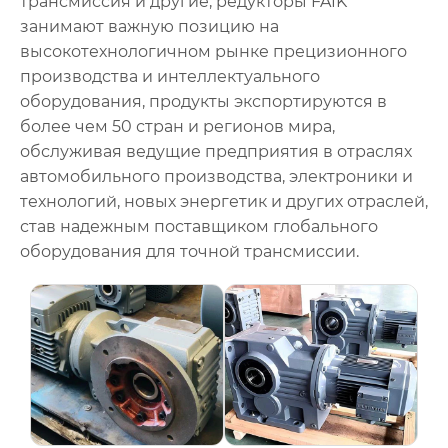
трансмиссия и другие, редукторы FAIK
занимают важную позицию на
высокотехнологичном рынке прецизионного
производства и интеллектуального
оборудования, продукты экспортируются в
более чем 50 стран и регионов мира,
обслуживая ведущие предприятия в отраслях
автомобильного производства, электроники и
технологий, новых энергетик и других отраслей,
став надежным поставщиком глобального
оборудования для точной трансмиссии.