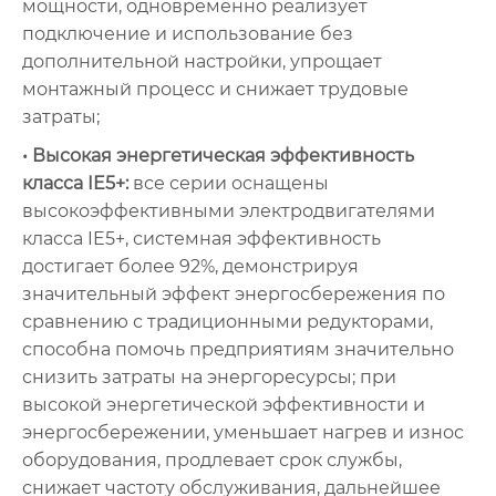
мощности, одновременно реализует
подключение и использование без
дополнительной настройки, упрощает
монтажный процесс и снижает трудовые
затраты;
• Высокая энергетическая эффективность
класса IE5+:
все серии оснащены
высокоэффективными электродвигателями
класса IE5+, системная эффективность
достигает более 92%, демонстрируя
значительный эффект энергосбережения по
сравнению с традиционными редукторами,
способна помочь предприятиям значительно
снизить затраты на энергоресурсы; при
высокой энергетической эффективности и
энергосбережении, уменьшает нагрев и износ
оборудования, продлевает срок службы,
снижает частоту обслуживания, дальнейшее