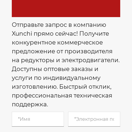
Отправьте запрос в компанию
Xunchi прямо сейчас! Получите
конкурентное коммерческое
предложение от производителя
на редукторы и электродвигатели.
Доступны оптовые заказы и
услуги по индивидуальному
изготовлению. Быстрый отклик,
профессиональная техническая
поддержка.