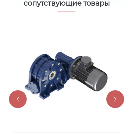
сопутствующие товары

