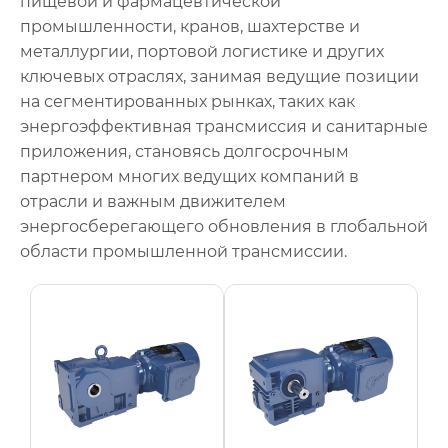
пищевой и фармацевтической
промышленности, кранов, шахтерстве и
металлургии, портовой логистике и других
ключевых отраслях, занимая ведущие позиции
на сегментированных рынках, таких как
энергоэффективная трансмиссия и санитарные
приложения, становясь долгосрочным
партнером многих ведущих компаний в
отрасли и важным движителем
энергосберегающего обновления в глобальной
области промышленной трансмиссии.