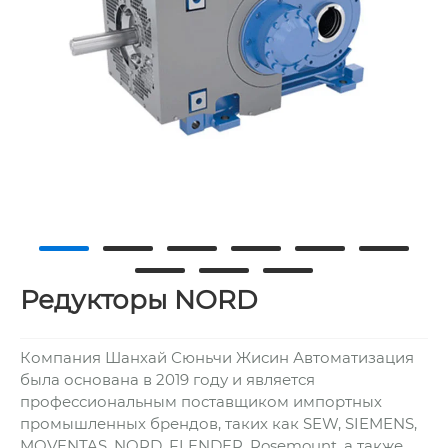
Редукторы NORD
Компания Шанхай Сюньчи Жисин Автоматизация
была основана в 2019 году и является
профессиональным поставщиком импортных
промышленных брендов, таких как SEW, SIEMENS,
MOVENTAS, NORD, FLENDER, Rosemount, а также