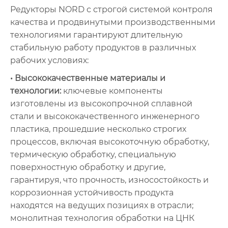
Редукторы NORD с строгой системой контроля
качества и продвинутыми производственными
технологиями гарантируют длительную
стабильную работу продуктов в различных
рабочих условиях:
• Высококачественные материалы и
технологии:
ключевые компоненты
изготовлены из высокопрочной сплавной
стали и высококачественного инженерного
пластика, прошедшие несколько строгих
процессов, включая высокоточную обработку,
термическую обработку, специальную
поверхностную обработку и другие,
гарантируя, что прочность, износостойкость и
коррозионная устойчивость продукта
находятся на ведущих позициях в отрасли;
монолитная технология обработки на ЦНК