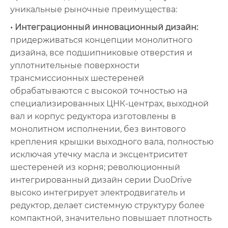
уникальные рыночные преимущества:
• Интеграционный инновационный дизайн:
придерживаться концепции монолитного
дизайна, все подшипниковые отверстия и
уплотнительные поверхности
трансмиссионных шестереней
обрабатываются с высокой точностью на
специализированных ЦНК-центрах, выходной
вал и корпус редуктора изготовлены в
монолитном исполнении, без винтового
крепления крышки выходного вала, полностью
исключая утечку масла и эксцентриситет
шестереней из корня; революционный
интегрированный дизайн серии DuoDrive
высоко интегрирует электродвигатель и
редуктор, делает системную структуру более
компактной, значительно повышает плотность