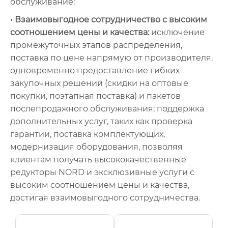
обслуживание;
• Взаимовыгодное сотрудничество с высоким
соотношением цены и качества:
исключение
промежуточных этапов распределения,
поставка по цене напрямую от производителя,
одновременно предоставление гибких
закупочных решений (скидки на оптовые
покупки, поэтапная поставка) и пакетов
послепродажного обслуживания; поддержка
дополнительных услуг, таких как проверка
гарантии, поставка комплектующих,
модернизация оборудования, позволяя
клиентам получать высококачественные
редукторы NORD и эксклюзивные услуги с
высоким соотношением цены и качества,
достигая взаимовыгодного сотрудничества.