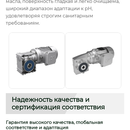
масла, поверхность гладкая и легко очищаема,
широкий диапазон адаптации к pH,
удовлетворяя строгим санитарным
требованиям.
Надежность качества и
сертификация соответствия
Гарантия высокого качества, глобальная
соответствие и адаптация