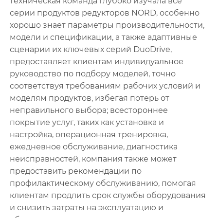
техническая команда глубоко изучала все
серии продуктов редукторов NORD, особенно
хорошо знает параметры производительности,
модели и спецификации, а также адаптивные
сценарии их ключевых серий DuoDrive,
предоставляет клиентам индивидуальное
руководство по подбору моделей, точно
соответствуя требованиям рабочих условий и
моделям продуктов, избегая потерь от
неправильного выбора; всестороннее
покрытие услуг, таких как установка и
настройка, операционная тренировка,
ежедневное обслуживание, диагностика
неисправностей, компания также может
предоставить рекомендации по
профилактическому обслуживанию, помогая
клиентам продлить срок службы оборудования
и снизить затраты на эксплуатацию и