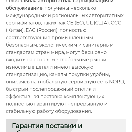
• Глобальная авторитетная сертификация и
обслуживание:
получены несколько
международных и региональных авторитетных
сертификатов, таких как CE (ЕС), UL (США), CCC
(Китай), EAC (Россия), полностью
соответствующие промышленным
безопасным, экологическим и санитарным
стандартам стран мира, могут бесшовно
входить на основные глобальные рынки;
износимые детали имеют высокую
стандартизацию, каналы покупки удобны,
опираясь на глобальную сервисную сеть NORD,
быстрый послепродажный отклик и
эффективная поставка комплектующих
полностью гарантируют непрерывную и
стабильную работу оборудования.
Гарантия поставки и