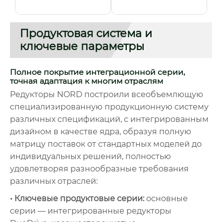
Продуктовая система и
ключевые параметры
Полное покрытие интеграционной серии,
точная адаптация к многим отраслям
Редукторы NORD построили всеобъемлющую
специализированную продукционную систему
различных спецификаций, с интегрированным
дизайном в качестве ядра, образуя полную
матрицу поставок от стандартных моделей до
индивидуальных решений, полностью
удовлетворяя разнообразные требования
различных отраслей:
• Ключевые продуктовые серии:
основные
серии — интегрированные редукторы