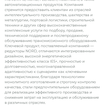
автоматизационных продуктов. Компания
стремится предоставить клиентам из отраслей
интеллектуального производства, шахтерства и
металлургии, портовой логистики, строительной
техники и других сфер высококачественные
комплексные услуги по подбору, продаже,
технической поддержке и послепродажному
обслуживанию трансмиссионного оборудования.
Ключевой продукт, поставляемый компанией —
редукторы NORD, отличаются интегрированным
дизайном, высокой энергетической
эффективностью класса IE5+, прочностью и
долговечностью, многонаправленной
адаптивностью к сценариям как ключевыми
характеристиками, благодаря технологиям
монолитного изготовления и строгому контролю
качества, стали предпочтительным оборудованием
для реализации эффективного производства и
снижения затрат на эксплуатацию и обслуживание
в различных отраслях.