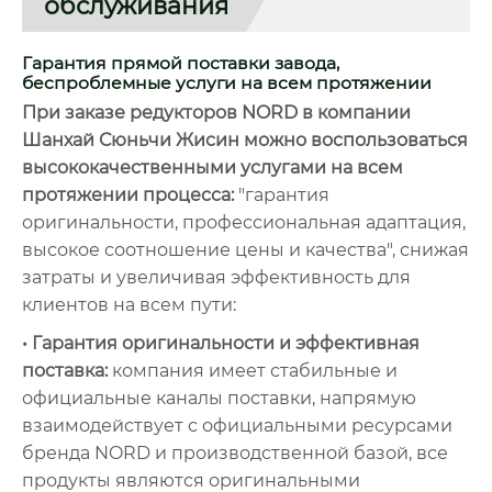
обслуживания
Гарантия прямой поставки завода,
беспроблемные услуги на всем протяжении
При заказе редукторов NORD в компании
Шанхай Сюньчи Жисин можно воспользоваться
высококачественными услугами на всем
протяжении процесса:
"гарантия
оригинальности, профессиональная адаптация,
высокое соотношение цены и качества", снижая
затраты и увеличивая эффективность для
клиентов на всем пути:
• Гарантия оригинальности и эффективная
поставка:
компания имеет стабильные и
официальные каналы поставки, напрямую
взаимодействует с официальными ресурсами
бренда NORD и производственной базой, все
продукты являются оригинальными