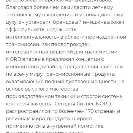
Благодаря более чем семидесяти летнему
техническому накоплению и инновационному
духу, он установил брендовый имидж «высокая
эффективность, надежность,
интеллектуальность» в области промышленной
трансмиссии. Как первопроходец
интеграционных решений для трансмиссии,
NORD впервые предложил концепцию
монолитного дизайна, предоставляя клиентам
по всему миру трансмиссионные продукты,
охватывающие полный диапазон мощности, на
основе высокого мастерства
производственной техники и строгой системы
контроля качества. Сегодня бизнес NORD
распространился по более чем 170 странам и
регионам мира, продукты широко
применяются в внутренней логистике,