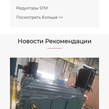
Редукторы STM
Посмотреть больше >>
Новости Рекомендации