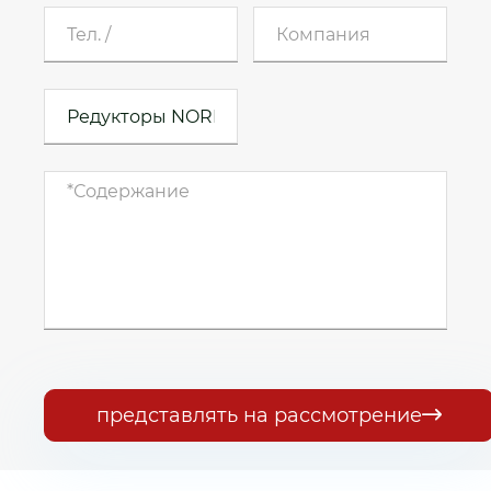
представлять на рассмотрение
