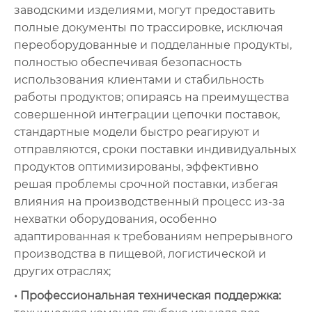
заводскими изделиями, могут предоставить
полные документы по трассировке, исключая
переоборудованные и подделанные продукты,
полностью обеспечивая безопасность
использования клиентами и стабильность
работы продуктов; опираясь на преимущества
совершенной интеграции цепочки поставок,
стандартные модели быстро реагируют и
отправляются, сроки поставки индивидуальных
продуктов оптимизированы, эффективно
решая проблемы срочной поставки, избегая
влияния на производственный процесс из-за
нехватки оборудования, особенно
адаптированная к требованиям непрерывного
производства в пищевой, логистической и
других отраслях;
• Профессиональная техническая поддержка: