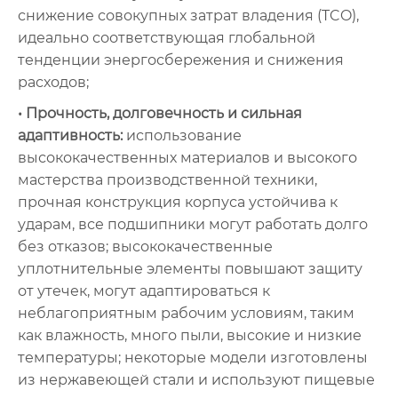
снижение совокупных затрат владения (TCO),
идеально соответствующая глобальной
тенденции энергосбережения и снижения
расходов;
• Прочность, долговечность и сильная
адаптивность:
использование
высококачественных материалов и высокого
мастерства производственной техники,
прочная конструкция корпуса устойчива к
ударам, все подшипники могут работать долго
без отказов; высококачественные
уплотнительные элементы повышают защиту
от утечек, могут адаптироваться к
неблагоприятным рабочим условиям, таким
как влажность, много пыли, высокие и низкие
температуры; некоторые модели изготовлены
из нержавеющей стали и используют пищевые