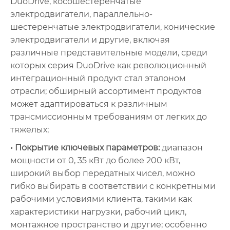
DuoDrive, косошестеренчатые
электродвигатели, параллельно-
шестеренчатые электродвигатели, конические
электродвигатели и другие, включая
различные представительные модели, среди
которых серия DuoDrive как революционный
интеграционный продукт стал эталоном
отрасли; обширный ассортимент продуктов
может адаптироваться к различным
трансмиссионным требованиям от легких до
тяжелых;
• Покрытие ключевых параметров:
диапазон
мощности от 0, 35 кВт до более 200 кВт,
широкий выбор передатных чисел, можно
гибко выбирать в соответствии с конкретными
рабочими условиями клиента, такими как
характеристики нагрузки, рабочий цикл,
монтажное пространство и другие; особенно