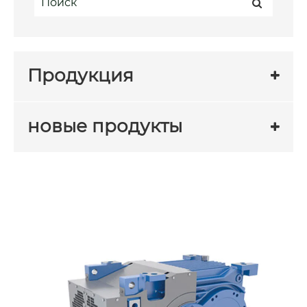
Продукция
новые продукты