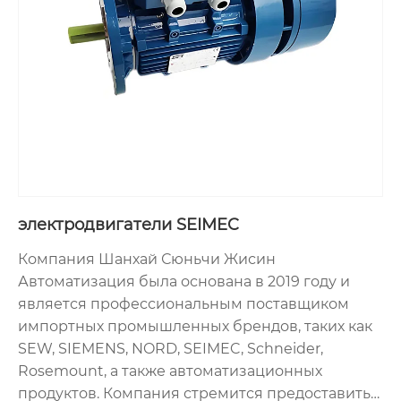
электродвигатели SEIMEC
Компания Шанхай Сюньчи Жисин
Автоматизация была основана в 2019 году и
является профессиональным поставщиком
импортных промышленных брендов, таких как
SEW, SIEMENS, NORD, SEIMEC, Schneider,
Rosemount, а также автоматизационных
продуктов. Компания стремится предоставить