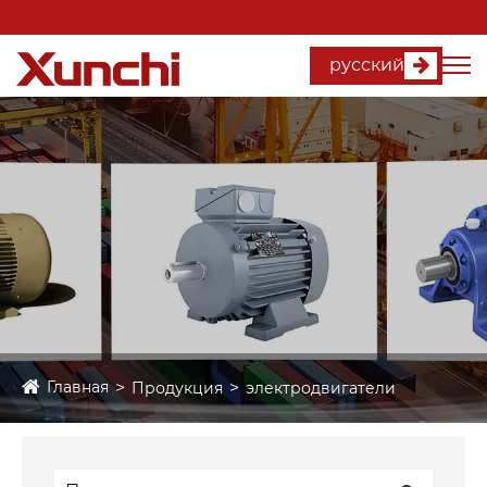
русский
Главная
Продукция
электродвигатели