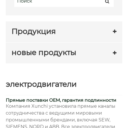
Продукция
новые продукты
электродвигатели
Прямые поставки OEM, гарантия подлинности
Компания Xunchi установила прямые каналы
сотрудничества с ведущими мировыми
промышленными брендами, включая SEW,
SIEMENS, NORD и ABB. Все электродвигатели