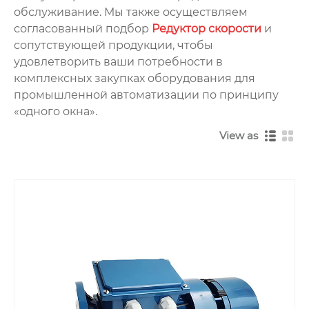
обслуживание. Мы также осуществляем
согласованный подбор
Редуктор скорости
и
сопутствующей продукции, чтобы
удовлетворить ваши потребности в
комплексных закупках оборудования для
промышленной автоматизации по принципу
«одного окна».
View as