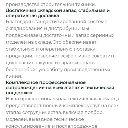
производства строительной техники.
Достаточный складской запас, стабильная и
оперативная доставка
Благодаря стандартизированной системе
складирования и дистрибуции мы
поддерживаем достаточный запас серийных
моделей на складе. Это обеспечивает
стабильную и оперативную поставку
продукции, позволяет эффективно сократить
цикл ваших закупок и гарантировать
бесперебойную работу производственных
линий.
Комплексное профессиональное
сопровождение на всех этапах и техническая
поддержка
Наша профессиональная техническая команда
предоставляет полный комплекс услуг на всех
этапах сотрудничества, включая подбор
моделей, выездное техническое
консультирование и послепродажное