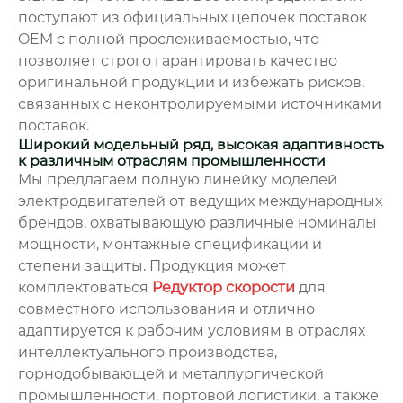
поступают из официальных цепочек поставок
OEM с полной прослеживаемостью, что
позволяет строго гарантировать качество
оригинальной продукции и избежать рисков,
связанных с неконтролируемыми источниками
поставок.
Широкий модельный ряд, высокая адаптивность
к различным отраслям промышленности
Мы предлагаем полную линейку моделей
электродвигателей от ведущих международных
брендов, охватывающую различные номиналы
мощности, монтажные спецификации и
степени защиты. Продукция может
комплектоваться
Редуктор скорости
для
совместного использования и отлично
адаптируется к рабочим условиям в отраслях
интеллектуального производства,
горнодобывающей и металлургической
промышленности, портовой логистики, а также