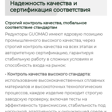
Надежность качества и
сертификация соответствия
Строгий контроль качества, глобальное
соответствие стандартам
Редукторы GUOMAO имеют ядровую позицию
промышленного высокого качества, через
строгий контроль качества на всех этапах и
авторитетную сертификацию, гарантируя
стабильную работу в сложных условиях и
способность входа на рынок:
• Контроль качества высокого стандарта:
использование высококачественных сплавных
материалов и высокоточных технологических
процессов, каждое изделие проходит строгую
заводскую проверку, включая тесты на
эффективность трансмиссии, стабильность под
нагрузкой, адаптивность к окружающей среде и