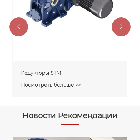


Редукторы STM
Посмотреть больше >>
Новости Рекомендации