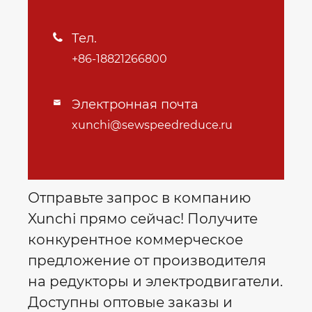
Тел.

+86-18821266800
Электронная почта

xunchi@sewspeedreduce.ru
Отправьте запрос в компанию
Xunchi прямо сейчас! Получите
конкурентное коммерческое
предложение от производителя
на редукторы и электродвигатели.
Доступны оптовые заказы и