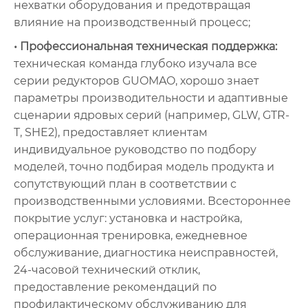
нехватки оборудования и предотвращая
влияние на производственный процесс;
• Профессиональная техническая поддержка:
техническая команда глубоко изучала все
серии редукторов GUOMAO, хорошо знает
параметры производительности и адаптивные
сценарии ядровых серий (например, GLW, GTR-
T, SHE2), предоставляет клиентам
индивидуальное руководство по подбору
моделей, точно подбирая модель продукта и
сопутствующий план в соответствии с
производственными условиями. Всестороннее
покрытие услуг: установка и настройка,
операционная тренировка, ежедневное
обслуживание, диагностика неисправностей,
24-часовой технический отклик,
предоставление рекомендаций по
профилактическому обслуживанию для