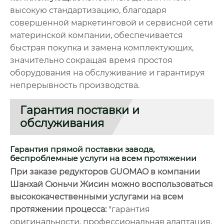
высокую стандартизацию, благодаря
совершенной маркетинговой и сервисной сети
материнской компании, обеспечивается
быстрая покупка и замена комплектующих,
значительно сокращая время простоя
оборудования на обслуживание и гарантируя
непрерывность производства.
Гарантия поставки и
обслуживания
Гарантия прямой поставки завода,
беспроблемные услуги на всем протяжении
При заказе редукторов GUOMAO в компании
Шанхай Сюньчи Жисин можно воспользоваться
высококачественными услугами на всем
протяжении процесса:
"гарантия
оригинальности, профессиональная адаптация,