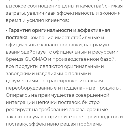
высокое соотношение цены и качества", снижая
затраты, увеличивая эффективность и экономя
время и усилия клиентов:
• Гарантия оригинальности и эффективная
поставка:
компания имеет стабильные и
официальные каналы поставки, напрямую
взаимодействует с официальными ресурсами
бренда GUOMAO и производственной базой,
все продукты являются оригинальными
заводскими изделиями с полными
документами по трассировке, исключая
переоборудованные и подделанные продукты.
Опираясь на преимущества совершенной
интеграции цепочки поставок, быстро
реагирует на требования заказа, срочные
заказы получают приоритетное производство и
поставку, эффективно решая проблемы