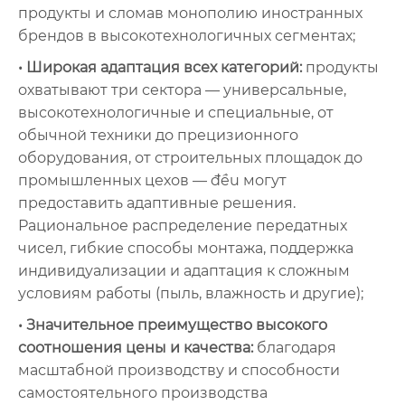
продукты и сломав монополию иностранных
брендов в высокотехнологичных сегментах;
• Широкая адаптация всех категорий:
продукты
охватывают три сектора — универсальные,
высокотехнологичные и специальные, от
обычной техники до прецизионного
оборудования, от строительных площадок до
промышленных цехов — đều могут
предоставить адаптивные решения.
Рациональное распределение передатных
чисел, гибкие способы монтажа, поддержка
индивидуализации и адаптация к сложным
условиям работы (пыль, влажность и другие);
• Значительное преимущество высокого
соотношения цены и качества:
благодаря
масштабной производству и способности
самостоятельного производства