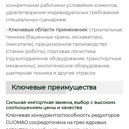
конкретными рабочими условиями клиентов,
удовлетворение индивидуальных требований
специальных сценариев;
• Ключевые области применения:
строительная
техника (башенные краны, экскаваторы,
смесители), прецизионное производство
(станки, роботы), портовая логистика
(грузоподъёмное оборудование, транспортные
механизмы), экологическое оборудование,
шахтерная техника и другие отрасли.
Ключевые преимущества
Сильная импортная замена, выбор с высоким
соотношением цены и качества
Ключевая конкурентоспособность редукторов
GUOMAO сосредоточена на трех ядровых