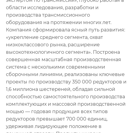
экспертом по трансмиссии», глубоко работая в
области исследования, разработки и
производства трансмиссионного
оборудования на протяжении многих лет.
Компания сформировала ясный путь развития:
«укрепление среднего сегмента, охват
низкоклассового рынка, расширение
высокотехнологичного сегмента». Построена
совершенная масштабная производственная
система с несколькими современными
сборочными линиями, реализованы ключевые
проекты по производству 350 000 редукторов и
1,6 миллиона шестереней, обладая сильной
способностью самостоятельного производства
комплектующих и массовой производственной
мощью — годовая продукция всех типов
редукторов превышает 700 000 единиц,
удерживая лидирующее положение в