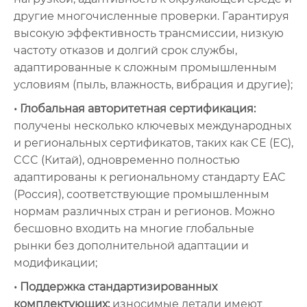
другие многочисленные проверки. Гарантируя
высокую эффективность трансмиссии, низкую
частоту отказов и долгий срок службы,
адаптированные к сложным промышленным
условиям (пыль, влажность, вибрация и другие);
• Глобальная авторитетная сертификация:
получены несколько ключевых международных
и региональных сертификатов, таких как CE (ЕС),
CCC (Китай), одновременно полностью
адаптированы к региональному стандарту EAC
(Россия), соответствующие промышленным
нормам различных стран и регионов. Можно
бесшовно входить на многие глобальные
рынки без дополнительной адаптации и
модификации;
• Поддержка стандартизированных
комплектующих:
износимые детали имеют