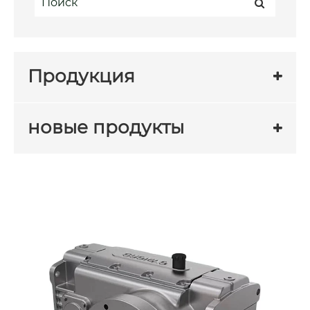
Продукция
новые продукты