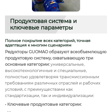
Продуктовая система и
ключевые параметры
Полное покрытие всех категорий, точная
адаптация к многим сценариям
Редукторы GUOMAO образуют всеобъемлющую
продуктовую систему, охватывающую три
основные категории:
универсальные,
высокотехнологичные и специальные,
полностью удовлетворяя трансмиссионным
требованиям различных отраслей и рабочих
условий, с преимуществами как
стандартизации, так и индивидуализации:
• Ключевые продуктовые категории: