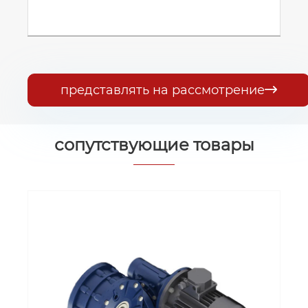
представлять на рассмотрение

сопутствующие товары