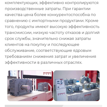
комплектующих, эффективно контролируются
производственные затраты. При гарантии
качества цена более конкурентоспособна по
сравнению с импортными продуктами. Кроме
того, продукты имеют высокую эффективность
трансмиссии, низкую частоту отказов и долгий
срок службы, значительно снижая затраты
клиентов на покупку и последующее
обслуживание, соответствующие ядровым
требованиям снижения затрат и увеличения
эффективности в различных отраслях.