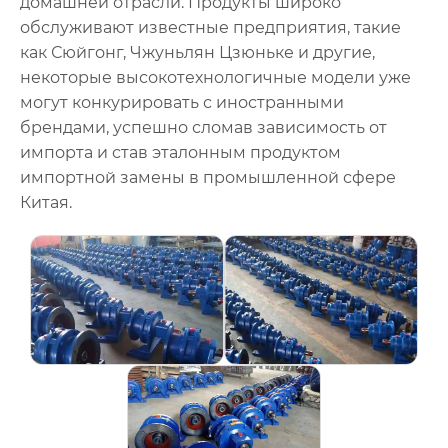
домашней отрасли. Продукты широко
обслуживают известные предприятия, такие
как Сюйгонг, Чжуньлян Цзюньке и другие,
некоторые высокотехнологичные модели уже
могут конкурировать с иностранными
брендами, успешно сломав зависимость от
импорта и став эталонным продуктом
импортной замены в промышленной сфере
Китая.