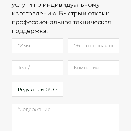
услуги по индивидуальному
изготовлению. Быстрый отклик,
профессиональная техническая
поддержка.