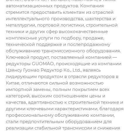
автоматизационных продуктов. Компания
стремится предоставить клиентам из отраслей
интеллектуального производства, шахтерства и
металлургии, портовой логистики, строительной
техники и других сфер высококачественные
комплексные услуги по подбору, продаже,
технической поддержке и послепродажному
обслуживанию трансмиссионного оборудования.
Ключевой продукт, поставляемый компанией —
редукторы GUOMAO, происходящие из компании
Цзянсу Гуомао Редуктор Ко., Ltd., являясь
лидирующим продуктом в отрасли редукторов в
Китае, отличаются сильной возможностью
импортной замены, полным покрытием всех
категорий, высоким соотношением цены и
качества, адаптивностью к строительной технике и
другими ключевыми характеристиками, благодаря
профессиональному обслуживанию компании,
стали предпочтительным оборудованием для
реализации стабильной трансмиссии и снижения