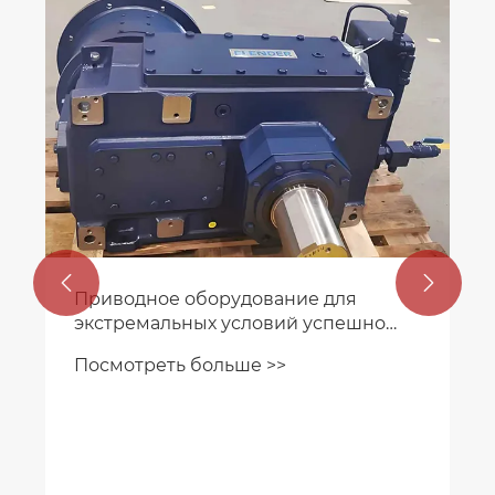


Приводное оборудование для
экстремальных условий успешно
прошло арктические испытания
Посмотреть больше >>