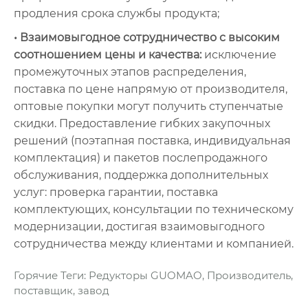
продления срока службы продукта;
• Взаимовыгодное сотрудничество с высоким
соотношением цены и качества:
исключение
промежуточных этапов распределения,
поставка по цене напрямую от производителя,
оптовые покупки могут получить ступенчатые
скидки. Предоставление гибких закупочных
решений (поэтапная поставка, индивидуальная
комплектация) и пакетов послепродажного
обслуживания, поддержка дополнительных
услуг: проверка гарантии, поставка
комплектующих, консультации по техническому
модернизации, достигая взаимовыгодного
сотрудничества между клиентами и компанией.
Горячие Теги: Редукторы GUOMAO, Производитель,
поставщик, завод